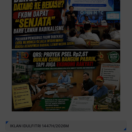
IKLAN IDULFITRI 1447H/2026M