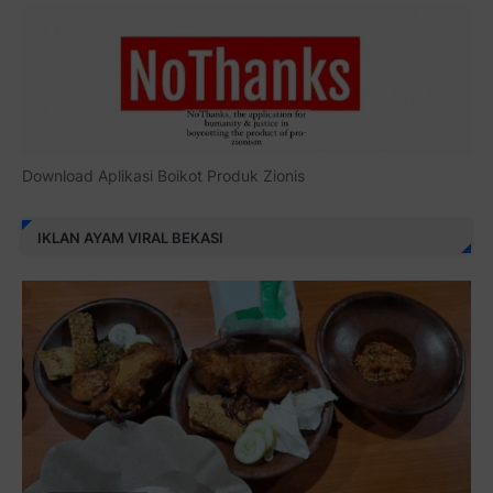
Download Aplikasi Boikot Produk Zionis
IKLAN AYAM VIRAL BEKASI