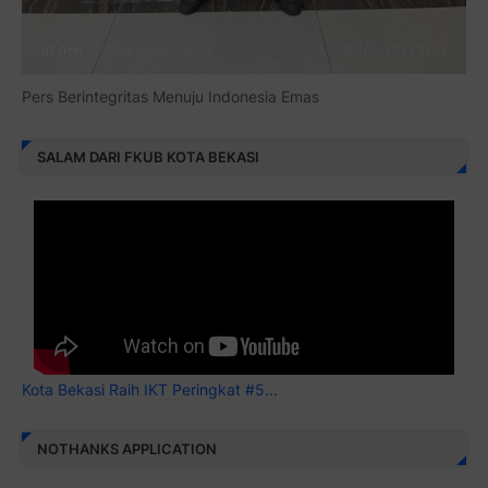
Pers Berintegritas Menuju Indonesia Emas
SALAM DARI FKUB KOTA BEKASI
Kota Bekasi Raih IKT Peringkat #5...
NOTHANKS APPLICATION