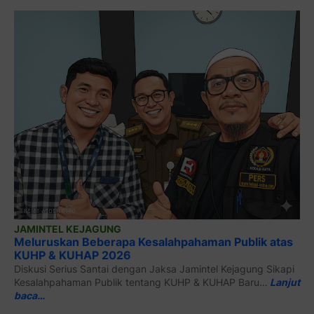
JAMINTEL KEJAGUNG
Meluruskan Beberapa Kesalahpahaman Publik atas
KUHP & KUHAP 2026
Diskusi Serius Santai dengan Jaksa Jamintel Kejagung Sikapi
Kesalahpahaman Publik tentang KUHP & KUHAP Baru…
Lanjut
baca…