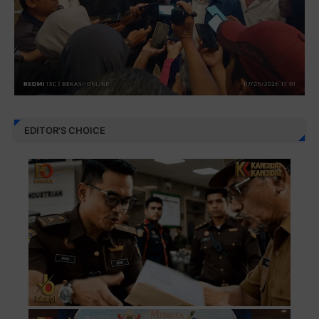
EDITOR'S CHOICE