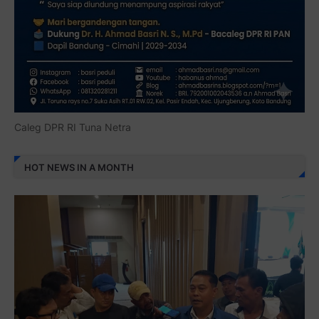
Caleg DPR RI Tuna Netra
HOT NEWS IN A MONTH