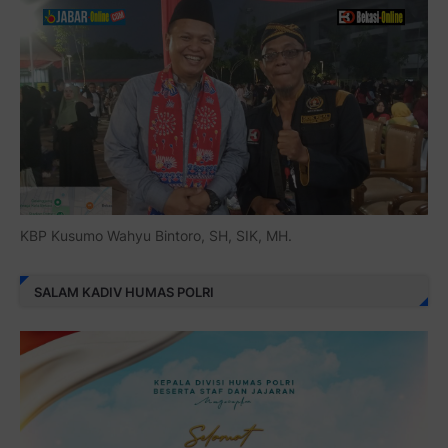
KBP Kusumo Wahyu Bintoro, SH, SIK, MH.
SALAM KADIV HUMAS POLRI