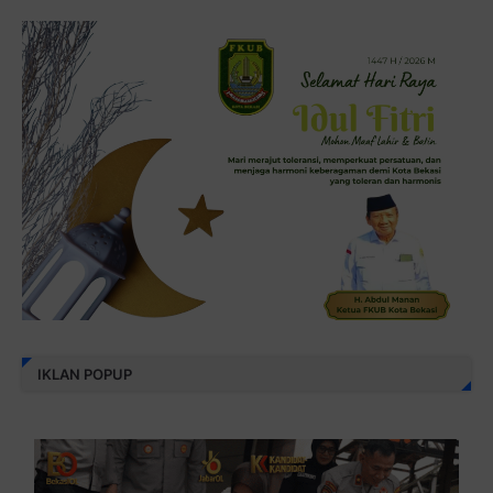
IKLAN POPUP