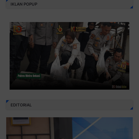
IKLAN POPUP
EDITORIAL