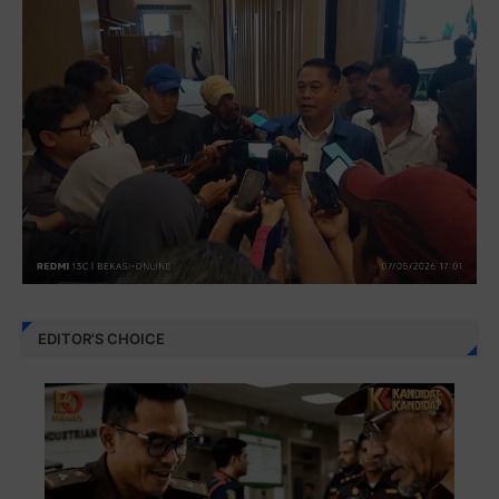
EDITOR'S CHOICE