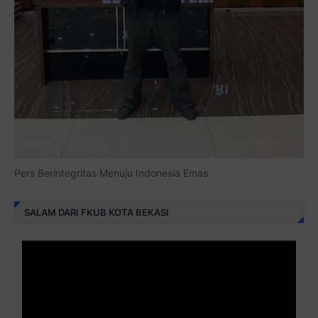
Pers Berintegritas Menuju Indonesia Emas
SALAM DARI FKUB KOTA BEKASI