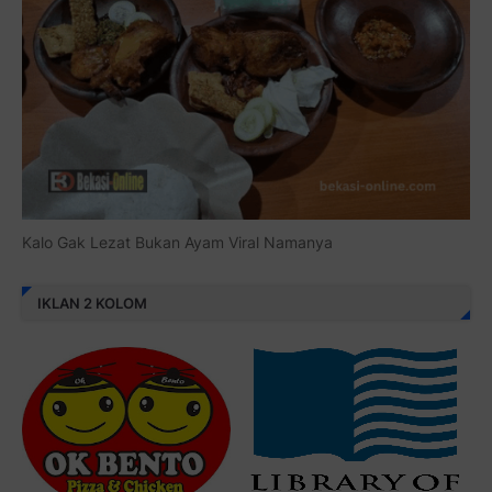
Kalo Gak Lezat Bukan Ayam Viral Namanya
IKLAN 2 KOLOM