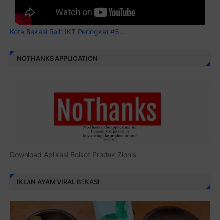
Kota Bekasi Raih IKT Peringkat #5...
NOTHANKS APPLICATION
Download Aplikasi Boikot Produk Zionis
IKLAN AYAM VIRAL BEKASI