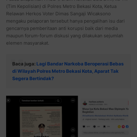
(Tim Kepolisian) di Polres Metro Bekasi Kota, Ketua
Relawan Herkos Voter Dimas Sangaji Wicaksono
mengaku pelaporan tersebut hanya pengalihan isu dari
gencarnya pemberitaan anti korupsi baik dari media
maupun forum-forum diskusi yang dilakukan sejumlah
elemen masyarakat.
Baca juga:
Lagi Bandar Narkoba Beroperasi Bebas
di Wilayah Polres Metro Bekasi Kota, Aparat Tak
Segera Bertindak?