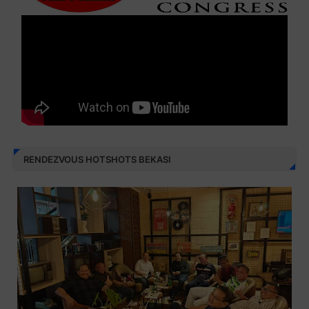
RENDEZVOUS HOTSHOTS BEKASI