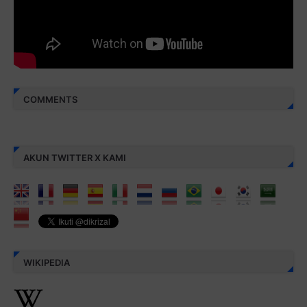
aamiin...
COMMENTS
AKUN TWITTER X KAMI
WIKIPEDIA