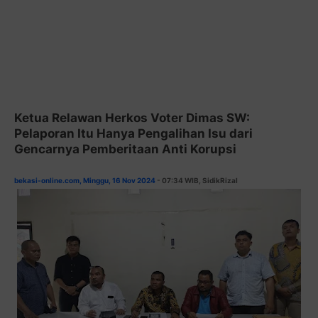
Ketua Relawan Herkos Voter Dimas SW:
Pelaporan Itu Hanya Pengalihan Isu dari
Gencarnya Pemberitaan Anti Korupsi
bekasi-online.com, Minggu, 16 Nov 2024
- 07:34 WIB, SidikRizal