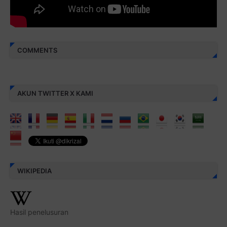
COMMENTS
AKUN TWITTER X KAMI
WIKIPEDIA
Hasil penelusuran