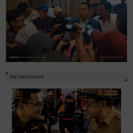
EDITOR'S CHOICE