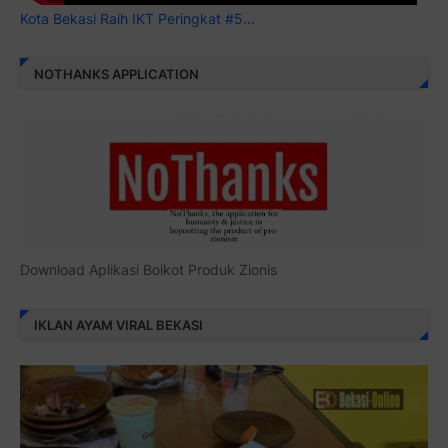
Kota Bekasi Raih IKT Peringkat #5...
NOTHANKS APPLICATION
Download Aplikasi Boikot Produk Zionis
IKLAN AYAM VIRAL BEKASI