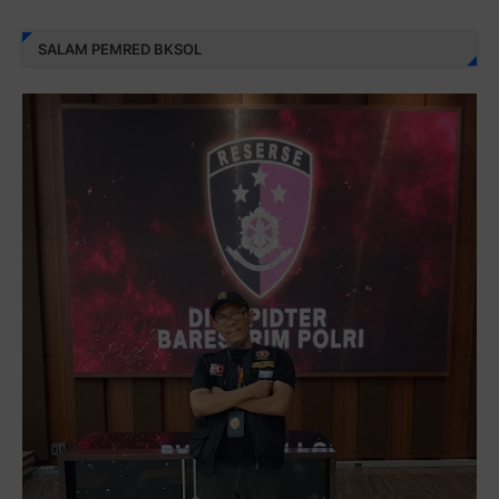
SALAM PEMRED BKSOL