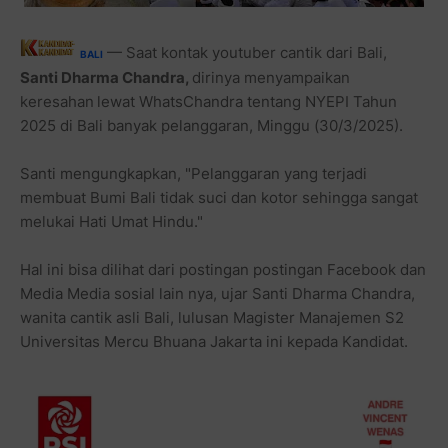
— Saat kontak youtuber cantik dari Bali,
BALI
Santi Dharma Chandra,
dirinya menyampaikan
keresahan
lewat WhatsChandra tentang NYEPI Tahun
2025 di Bali banyak pelanggaran, Minggu (30/3/2025).
Santi mengungkapkan, "Pelanggaran yang terjadi
membuat Bumi Bali tidak suci dan kotor sehingga sangat
melukai Hati Umat Hindu."
Hal ini bisa dilihat dari postingan postingan Facebook dan
Media Media sosial lain nya, ujar Santi Dharma Chandra,
wanita cantik asli Bali, lulusan Magister Manajemen S2
Universitas Mercu Bhuana Jakarta ini kepada Kandidat.