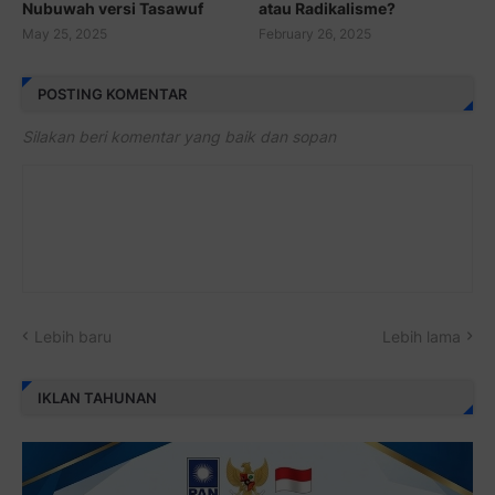
Nubuwah versi Tasawuf
atau Radikalisme?
May 25, 2025
February 26, 2025
POSTING KOMENTAR
Silakan beri komentar yang baik dan sopan
Lebih baru
Lebih lama
IKLAN TAHUNAN