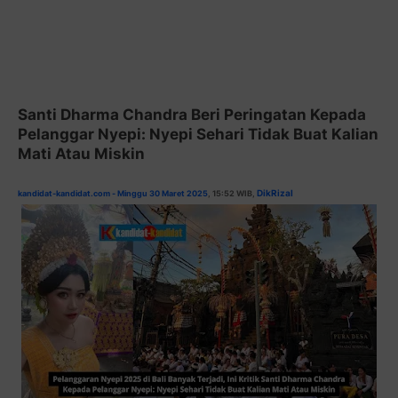
Santi Dharma Chandra Beri Peringatan Kepada
Pelanggar Nyepi: Nyepi Sehari Tidak Buat Kalian
Mati Atau Miskin
DikRizal
kandidat-kandidat.com - Minggu 30 Maret 2025
, 15:52 WIB,