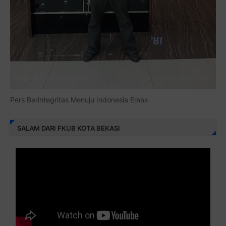
Pers Berintegritas Menuju Indonesia Emas
SALAM DARI FKUB KOTA BEKASI