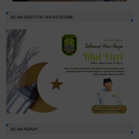
IKLAN IDULFITRI 1447H/2026M
IKLAN POPUP