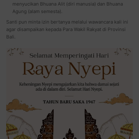
menyucikan Bhuana Alit (diri manusia) dan Bhuana
Agung (alam semesta).
Santi pun minta izin bertanya melalui wawancara kali ini
agar disampaikan kepada Para Wakil Rakyat di Provinsi
Bali.