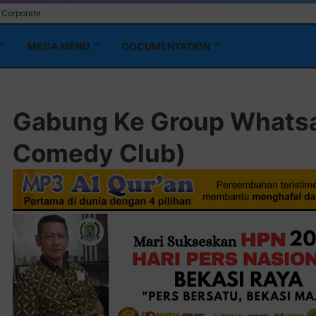
Corporate
MEGA MENU
DOCUMENTATION
Gabung Ke Group Whats
Comedy Club)