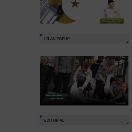
IKLAN POPUP
EDITORIAL