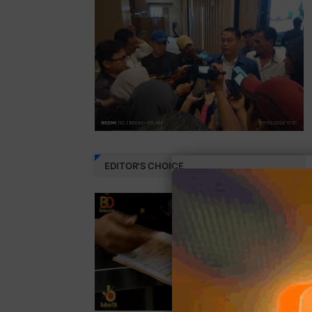
EDITOR'S CHOICE