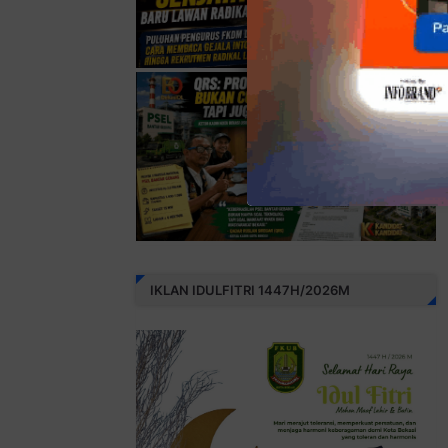
IKLAN IDULFITRI 1447H/2026M