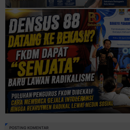
POSTING KOMENTAR