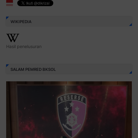
WIKIPEDIA
Hasil penelusuran
SALAM PEMRED BKSOL