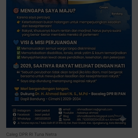
Caleg DPR RI Tuna Netra