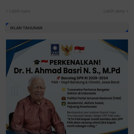
Lebih baru
Lebih lama
IKLAN TAHUNAN