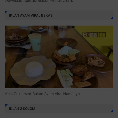
Download Aplikasi Boikot Produk Zionis
IKLAN AYAM VIRAL BEKASI
Kalo Gak Lezat Bukan Ayam Viral Namanya
IKLAN 2 KOLOM