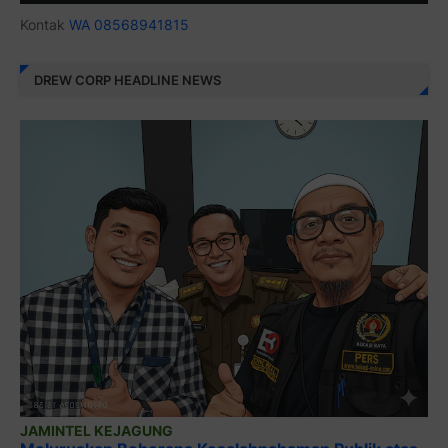
Kontak
WA 08568941815
DREW CORP HEADLINE NEWS
JAMINTEL KEJAGUNG