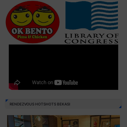
RENDEZVOUS HOTSHOTS BEKASI