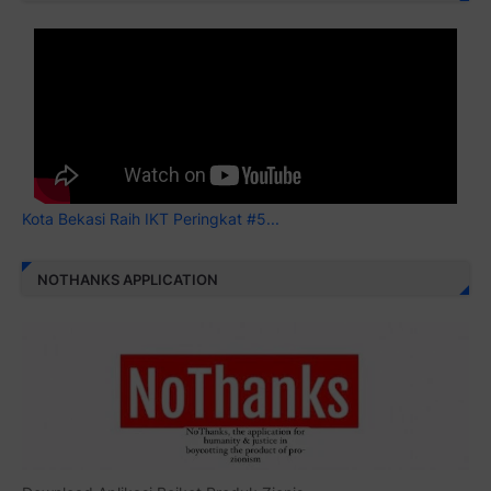
Kota Bekasi Raih IKT Peringkat #5...
NOTHANKS APPLICATION