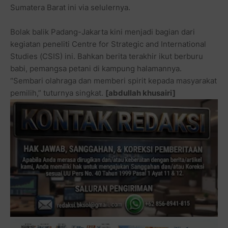
Sumatera Barat ini via selulernya.
Bolak balik Padang-Jakarta kini menjadi bagian dari
kegiatan peneliti Centre for Strategic and International
Studies (CSIS) ini. Bahkan berita terakhir ikut berburu
babi, pemangsa petani di kampung halamannya.
“Sembari olahraga dan memberi spirit kepada masyarakat
pemilih,” tuturnya singkat.
[abdullah khusairi]