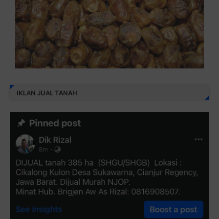
IKLAN JUAL TANAH