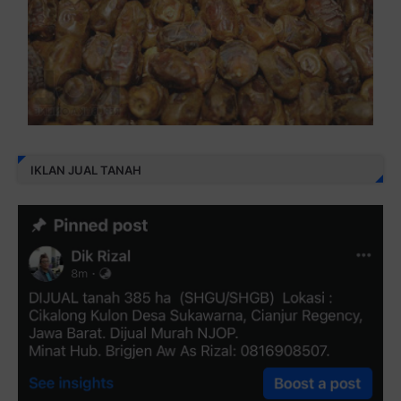
IKLAN JUAL TANAH