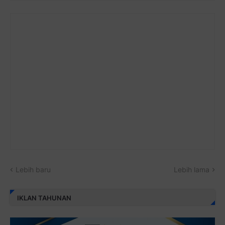
Lebih baru
Lebih lama
IKLAN TAHUNAN