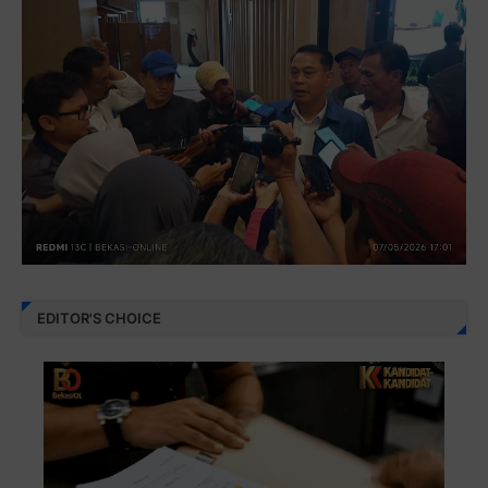
EDITOR'S CHOICE