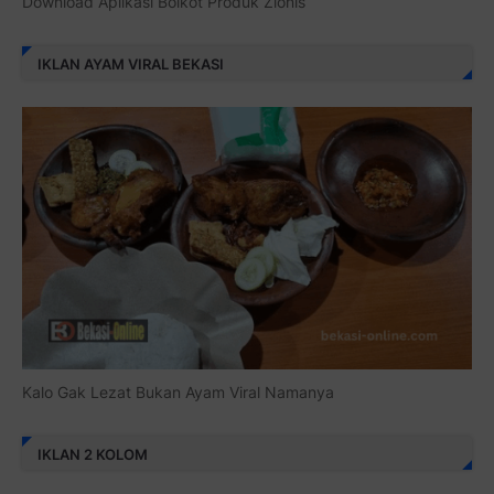
Download Aplikasi Boikot Produk Zionis
IKLAN AYAM VIRAL BEKASI
Kalo Gak Lezat Bukan Ayam Viral Namanya
IKLAN 2 KOLOM