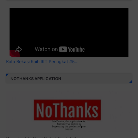
Kota Bekasi Raih IKT Peringkat #5...
NOTHANKS APPLICATION