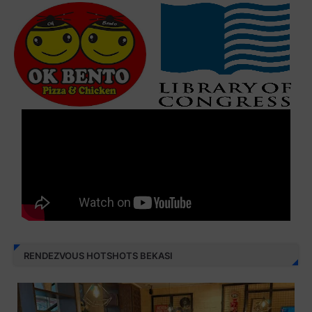
RENDEZVOUS HOTSHOTS BEKASI