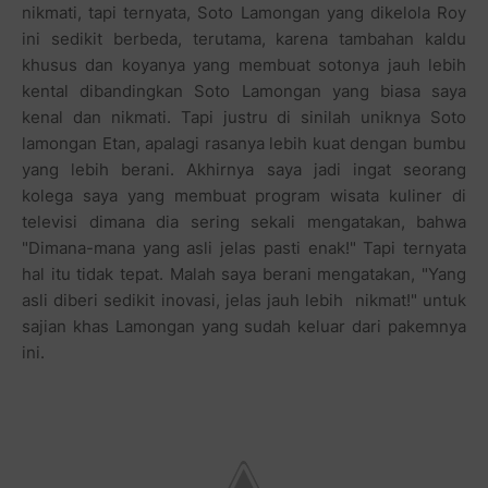
nikmati, tapi ternyata, Soto Lamongan yang dikelola Roy
ini sedikit berbeda, terutama, karena tambahan kaldu
khusus dan koyanya yang membuat sotonya jauh lebih
kental dibandingkan Soto Lamongan yang biasa saya
kenal dan nikmati. Tapi justru di sinilah uniknya Soto
lamongan Etan, apalagi rasanya lebih kuat dengan bumbu
yang lebih berani. Akhirnya saya jadi ingat seorang
kolega saya yang membuat program wisata kuliner di
televisi dimana dia sering sekali mengatakan, bahwa
"Dimana-mana yang asli jelas pasti enak!" Tapi ternyata
hal itu tidak tepat. Malah saya berani mengatakan, "Yang
asli diberi sedikit inovasi, jelas jauh lebih nikmat!" untuk
sajian khas Lamongan yang sudah keluar dari pakemnya
ini.