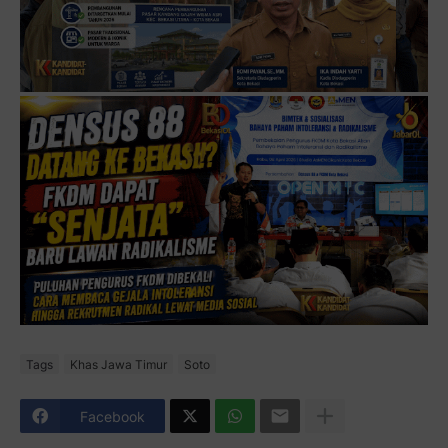
Tags
Khas Jawa Timur
Soto
Facebook