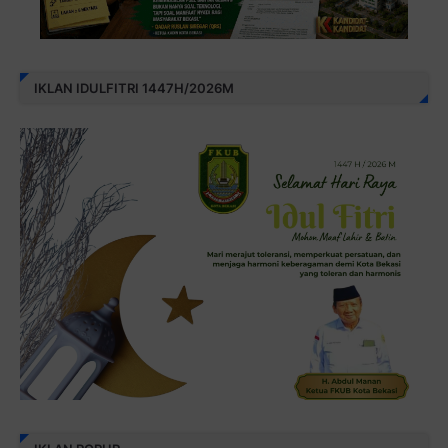
IKLAN IDULFITRI 1447H/2026M