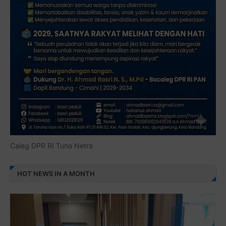
Caleg DPR RI Tuna Netra
HOT NEWS IN A MONTH