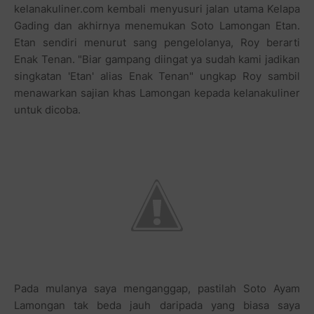
kelanakuliner.com kembali menyusuri jalan utama Kelapa
Gading dan akhirnya menemukan Soto Lamongan Etan.
Etan sendiri menurut sang pengelolanya, Roy berarti
Enak Tenan. "Biar gampang diingat ya sudah kami jadikan
singkatan 'Etan' alias Enak Tenan" ungkap Roy sambil
menawarkan sajian khas Lamongan kepada kelanakuliner
untuk dicoba.
Pada mulanya saya menganggap, pastilah Soto Ayam
Lamongan tak beda jauh daripada yang biasa saya