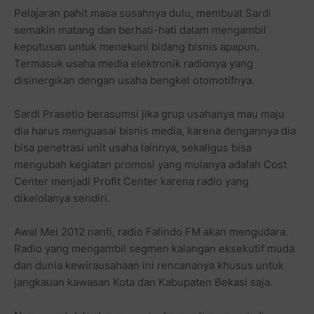
Pelajaran pahit masa susahnya dulu, membuat Sardi
semakin matang dan berhati-hati dalam mengambil
keputusan untuk menekuni bidang bisnis apapun.
Termasuk usaha media elektronik radionya yang
disinergikan dengan usaha bengkel otomotifnya.
Sardi Prasetio berasumsi jika grup usahanya mau maju
dia harus menguasai bisnis media, karena dengannya dia
bisa penetrasi unit usaha lainnya, sekaligus bisa
mengubah kegiatan promosi yang mulanya adalah Cost
Center menjadi Profit Center karena radio yang
dikelolanya sendiri.
Awal Mei 2012 nanti, radio Falindo FM akan mengudara.
Radio yang mengambil segmen kalangan eksekutif muda
dan dunia kewirausahaan ini rencananya khusus untuk
jangkauan kawasan Kota dan Kabupaten Bekasi saja.