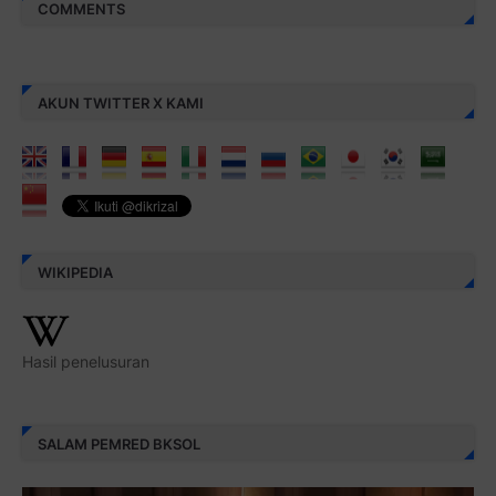
COMMENTS
AKUN TWITTER X KAMI
WIKIPEDIA
Hasil penelusuran
SALAM PEMRED BKSOL