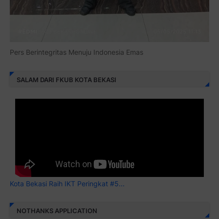
Pers Berintegritas Menuju Indonesia Emas
SALAM DARI FKUB KOTA BEKASI
Kota Bekasi Raih IKT Peringkat #5...
NOTHANKS APPLICATION