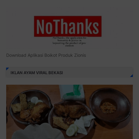
Download Aplikasi Boikot Produk Zionis
IKLAN AYAM VIRAL BEKASI