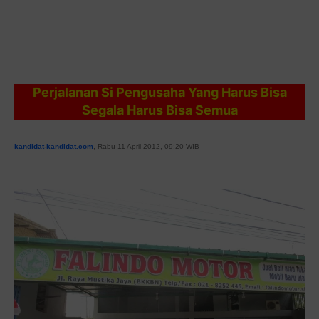
Perjalanan Si Pengusaha Yang Harus Bisa
Segala Harus Bisa Semua
kandidat-kandidat.com
, Rabu 11 April 2012, 09:20 WIB