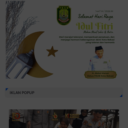
IKLAN POPUP