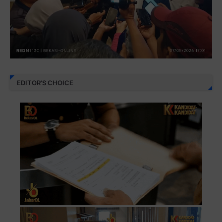
EDITOR'S CHOICE