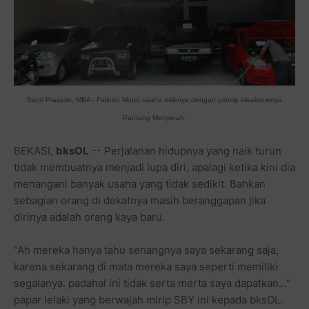
Sardi Prasetio, MBA - Falindo Motor usaha miliknya dengan prinsip idealismenya
Pantang Menyerah.
BEKASI,
bksOL
-- Perjalanan hidupnya yang naik turun
tidak membuatnya menjadi lupa diri, apalagi ketika kini dia
menangani banyak usaha yang tidak sedikit. Bahkan
sebagian orang di dekatnya masih beranggapan jika
dirinya adalah orang kaya baru.
"Ah mereka hanya tahu senangnya saya sekarang saja,
karena sekarang di mata mereka saya seperti memiliki
segalanya. padahal ini tidak serta merta saya dapatkan..."
papar lelaki yang berwajah mirip SBY ini kepada bksOL.