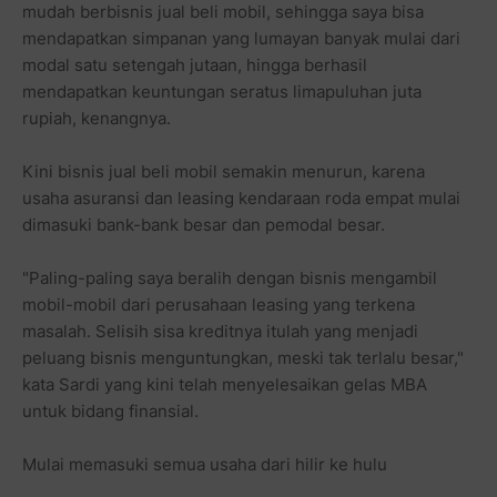
mudah berbisnis jual beli mobil, sehingga saya bisa
mendapatkan simpanan yang lumayan banyak mulai dari
modal satu setengah jutaan, hingga berhasil
mendapatkan keuntungan seratus limapuluhan juta
rupiah, kenangnya.
Kini bisnis jual beli mobil semakin menurun, karena
usaha asuransi dan leasing kendaraan roda empat mulai
dimasuki bank-bank besar dan pemodal besar.
"Paling-paling saya beralih dengan bisnis mengambil
mobil-mobil dari perusahaan leasing yang terkena
masalah. Selisih sisa kreditnya itulah yang menjadi
peluang bisnis menguntungkan, meski tak terlalu besar,"
kata Sardi yang kini telah menyelesaikan gelas MBA
untuk bidang finansial.
Mulai memasuki semua usaha dari hilir ke hulu