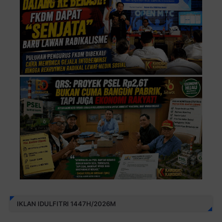
IKLAN IDULFITRI 1447H/2026M