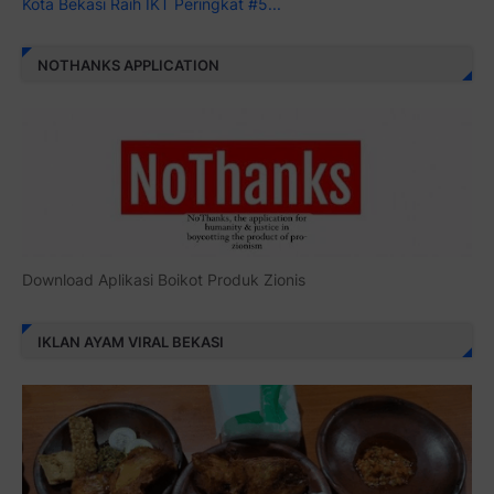
Kota Bekasi Raih IKT Peringkat #5...
NOTHANKS APPLICATION
Download Aplikasi Boikot Produk Zionis
IKLAN AYAM VIRAL BEKASI