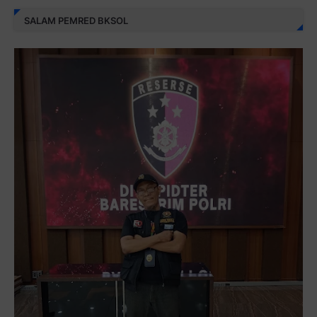
SALAM PEMRED BKSOL