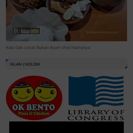
Kalo Gak Lezat Bukan Ayam Viral Namanya
IKLAN 2 KOLOM