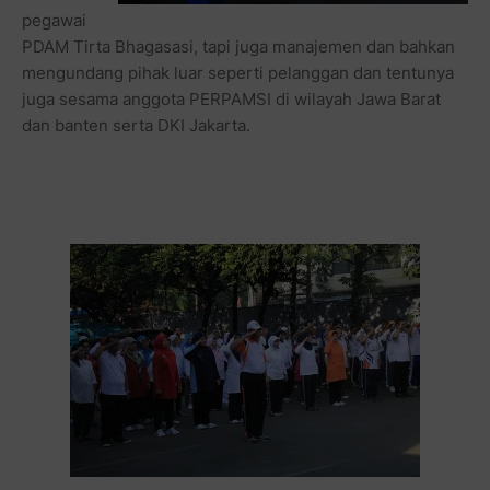
pegawai
PDAM Tirta Bhagasasi, tapi juga manajemen dan bahkan
mengundang pihak luar seperti pelanggan dan tentunya
juga sesama anggota PERPAMSI di wilayah Jawa Barat
dan banten serta DKI Jakarta.