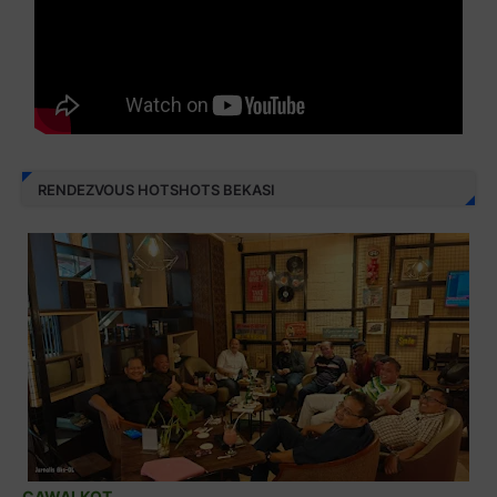
RENDEZVOUS HOTSHOTS BEKASI
CAWALKOT