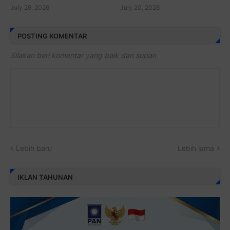
July 26, 2026
July 20, 2026
POSTING KOMENTAR
Silakan beri komentar yang baik dan sopan
Lebih baru
Lebih lama
IKLAN TAHUNAN