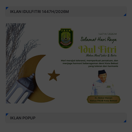
IKLAN IDULFITRI 1447H/2026M
IKLAN POPUP