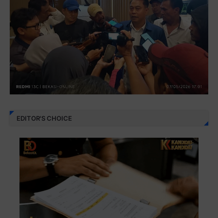
EDITOR'S CHOICE