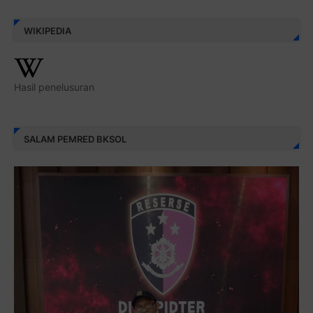
WIKIPEDIA
Hasil penelusuran
SALAM PEMRED BKSOL