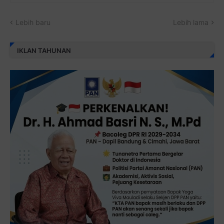
Lebih baru
Lebih lama
IKLAN TAHUNAN