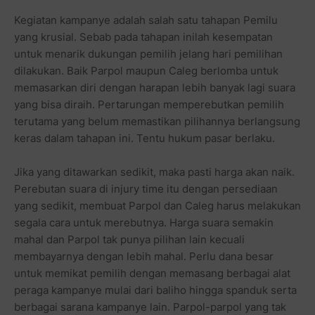
Kegiatan kampanye adalah salah satu tahapan Pemilu
yang krusial. Sebab pada tahapan inilah kesempatan
untuk menarik dukungan pemilih jelang hari pemilihan
dilakukan. Baik Parpol maupun Caleg berlomba untuk
memasarkan diri dengan harapan lebih banyak lagi suara
yang bisa diraih. Pertarungan memperebutkan pemilih
terutama yang belum memastikan pilihannya berlangsung
keras dalam tahapan ini. Tentu hukum pasar berlaku.
Jika yang ditawarkan sedikit, maka pasti harga akan naik.
Perebutan suara di injury time itu dengan persediaan
yang sedikit, membuat Parpol dan Caleg harus melakukan
segala cara untuk merebutnya. Harga suara semakin
mahal dan Parpol tak punya pilihan lain kecuali
membayarnya dengan lebih mahal. Perlu dana besar
untuk memikat pemilih dengan memasang berbagai alat
peraga kampanye mulai dari baliho hingga spanduk serta
berbagai sarana kampanye lain. Parpol-parpol yang tak