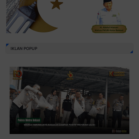
IKLAN POPUP