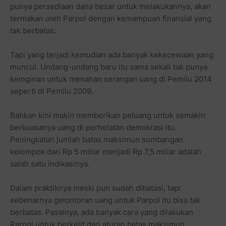
punya persediaan dana besar untuk melakukannya, akan
termakan oleh Parpol dengan kemampuan finansial yang
tak berbatas.
Tapi yang terjadi kemudian ada banyak kekecewaan yang
muncul. Undang-undang baru itu sama sekali tak punya
keinginan untuk menahan serangan uang di Pemilu 2014
seperti di Pemilu 2009.
Bahkan kini makin memberikan peluang untuk semakin
berkuasanya uang di perhelatan demokrasi itu.
Peningkatan jumlah batas maksimun sumbangan
kelompok dari Rp 5 miliar menjadi Rp 7,5 miliar adalah
salah satu indikasinya.
Dalam praktiknya meski pun sudah dibatasi, tapi
sebenarnya gelontoran uang untuk Parpol itu bisa tak
berbatas. Pasalnya, ada banyak cara yang dilakukan
Parpol untuk berkelit dari aturan batas maksimun