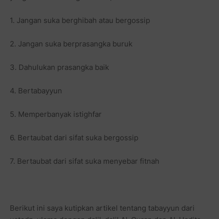
1. Jangan suka berghibah atau bergossip
2. Jangan suka berprasangka buruk
3. Dahulukan prasangka baik
4. Bertabayyun
5. Memperbanyak istighfar
6. Bertaubat dari sifat suka bergossip
7. Bertaubat dari sifat suka menyebar fitnah
Berikut ini saya kutipkan artikel tentang tabayyun dari