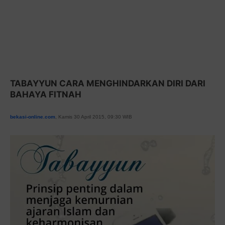
TABAYYUN CARA MENGHINDARKAN DIRI DARI
BAHAYA FITNAH
bekasi-online.com
, Kamis 30 April 2015, 09:30 WIB