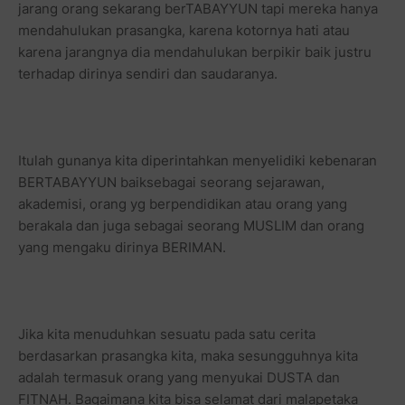
jarang orang sekarang berTABAYYUN tapi mereka hanya
mendahulukan prasangka, karena kotornya hati atau
karena jarangnya dia mendahulukan berpikir baik justru
terhadap dirinya sendiri dan saudaranya.
Itulah gunanya kita diperintahkan menyelidiki kebenaran
BERTABAYYUN baiksebagai seorang sejarawan,
akademisi, orang yg berpendidikan atau orang yang
berakala dan juga sebagai seorang MUSLIM dan orang
yang mengaku dirinya BERIMAN.
Jika kita menuduhkan sesuatu pada satu cerita
berdasarkan prasangka kita, maka sesungguhnya kita
adalah termasuk orang yang menyukai DUSTA dan
FITNAH. Bagaimana kita bisa selamat dari malapetaka