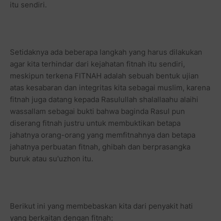
itu sendiri.
Setidaknya ada beberapa langkah yang harus dilakukan
agar kita terhindar dari kejahatan fitnah itu sendiri,
meskipun terkena FITNAH adalah sebuah bentuk ujian
atas kesabaran dan integritas kita sebagai muslim, karena
fitnah juga datang kepada Rasulullah shalallaahu alaihi
wassallam sebagai bukti bahwa baginda Rasul pun
diserang fitnah justru untuk membuktikan betapa
jahatnya orang-orang yang memfitnahnya dan betapa
jahatnya perbuatan fitnah, ghibah dan berprasangka
buruk atau su'uzhon itu.
Berikut ini yang membebaskan kita dari penyakit hati
yang berkaitan dengan fitnah;