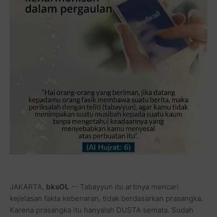
JAKARTA,
bksOL
-- Tabayyun itu artinya mencari
kejelasan fakta kebenaran, tidak berdasarkan prasangka.
Karena prasangka itu hanyalah DUSTA semata. Sudah