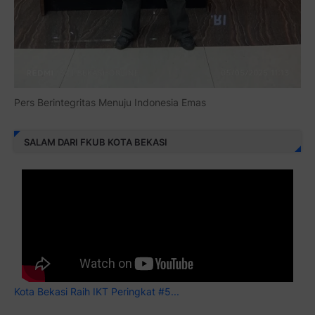
Pers Berintegritas Menuju Indonesia Emas
SALAM DARI FKUB KOTA BEKASI
Kota Bekasi Raih IKT Peringkat #5...