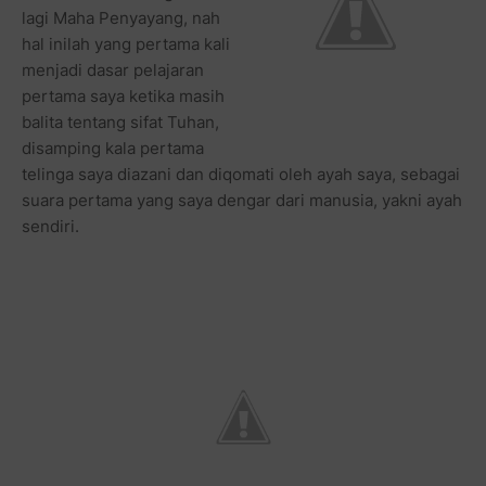
lagi Maha Penyayang, nah
hal inilah yang pertama kali
menjadi dasar pelajaran
pertama saya ketika masih
balita tentang sifat Tuhan,
disamping kala pertama
telinga saya diazani dan diqomati oleh ayah saya, sebagai
suara pertama yang saya dengar dari manusia, yakni ayah
sendiri.