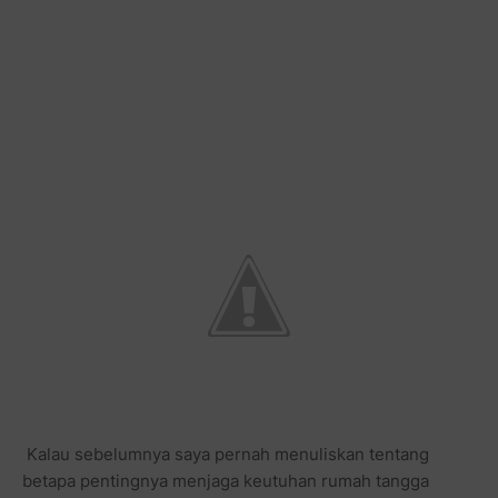
Kalau sebelumnya saya pernah menuliskan tentang
betapa pentingnya menjaga keutuhan rumah tangga