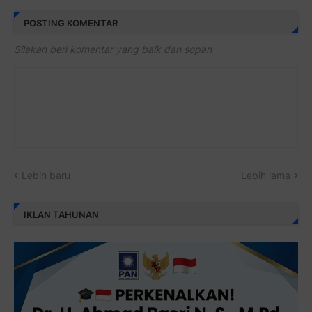
POSTING KOMENTAR
Silakan beri komentar yang baik dan sopan
Lebih baru
Lebih lama
IKLAN TAHUNAN