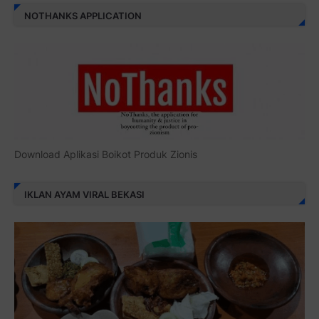
NOTHANKS APPLICATION
Download Aplikasi Boikot Produk Zionis
IKLAN AYAM VIRAL BEKASI