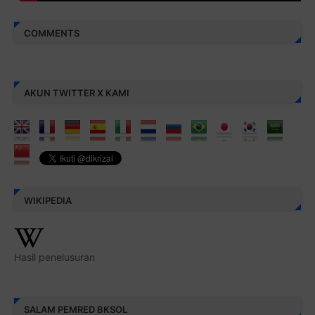
COMMENTS
AKUN TWITTER X KAMI
WIKIPEDIA
Hasil penelusuran
SALAM PEMRED BKSOL