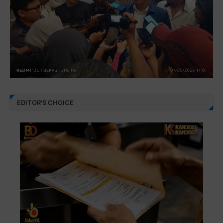
EDITOR'S CHOICE