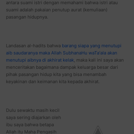
antara suami istri dengan memahami bahwa istri atau
suami adalah pakaian penutup aurat (kemuliaan)
pasangan hidupnya.
Landasan al-hadits bahwa
barang siapa yang menutupi
aib saudaranya maka Allah SubhanaHu waTa'ala akan
menutupi aibnya di akhirat kelak
, maka kali ini saya akan
menceritakan bagaimana dampak keluarga besar dari
pihak pasangan hidup kita yang bisa menambah
keyakinan dan keimanan kita kepada akhirat.
Dulu sewaktu masih kecil
saya sering diajarkan oleh
ibu saya bahwa betapa
Allah itu Maha Pengasih