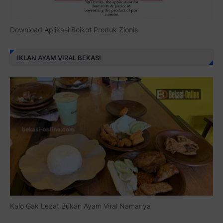
Download Aplikasi Boikot Produk Zionis
IKLAN AYAM VIRAL BEKASI
Kalo Gak Lezat Bukan Ayam Viral Namanya