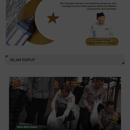
IKLAN POPUP