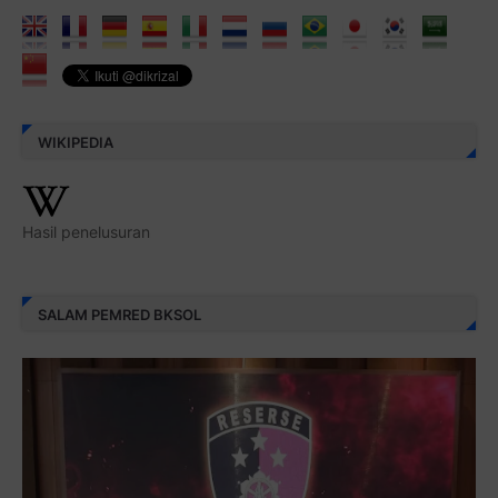
WIKIPEDIA
Hasil penelusuran
SALAM PEMRED BKSOL