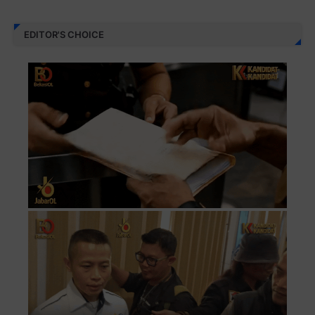
EDITOR'S CHOICE