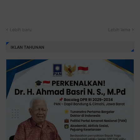
Lebih baru
Lebih lama
IKLAN TAHUNAN