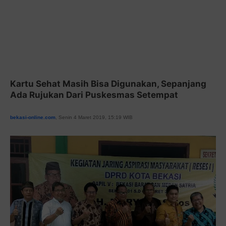
Kartu Sehat Masih Bisa Digunakan, Sepanjang
Ada Rujukan Dari Puskesmas Setempat
bekasi-online.com
, Senin 4 Maret 2019, 15:19 WIB