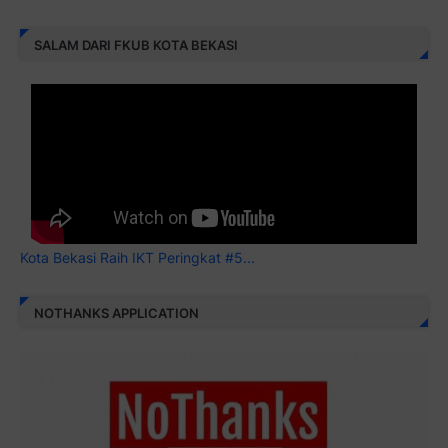
SALAM DARI FKUB KOTA BEKASI
Kota Bekasi Raih IKT Peringkat #5...
NOTHANKS APPLICATION