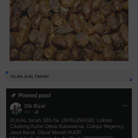
IKLAN JUAL TANAH