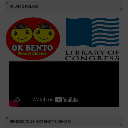
IKLAN 2 KOLOM
RENDEZVOUS HOTSHOTS BEKASI