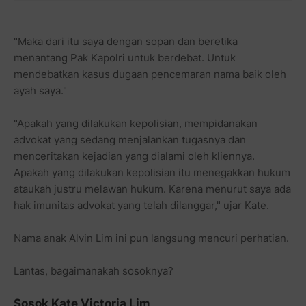
"Maka dari itu saya dengan sopan dan beretika
menantang Pak Kapolri untuk berdebat. Untuk
mendebatkan kasus dugaan pencemaran nama baik oleh
ayah saya."
"Apakah yang dilakukan kepolisian, mempidanakan
advokat yang sedang menjalankan tugasnya dan
menceritakan kejadian yang dialami oleh kliennya.
Apakah yang dilakukan kepolisian itu menegakkan hukum
ataukah justru melawan hukum. Karena menurut saya ada
hak imunitas advokat yang telah dilanggar," ujar Kate.
Nama anak Alvin Lim ini pun langsung mencuri perhatian.
Lantas, bagaimanakah sosoknya?
Sosok Kate Victoria Lim