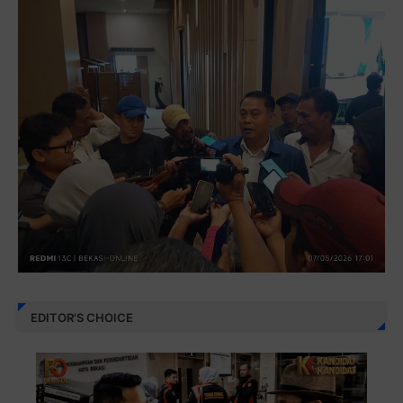
EDITOR'S CHOICE