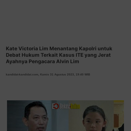
Kate Victoria Lim Menantang Kapolri untuk
Debat Hukum Terkait Kasus ITE yang Jerat
Ayahnya Pengacara Alvin Lim
kandidat-kandidat.com, Kamis 31 Agustus 2023, 19:40 WIB