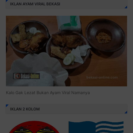
IKLAN AYAM VIRAL BEKASI
Kalo Gak Lezat Bukan Ayam Viral Namanya
IKLAN 2 KOLOM