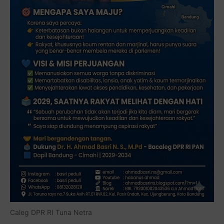
Caleg DPR RI Tuna Netra