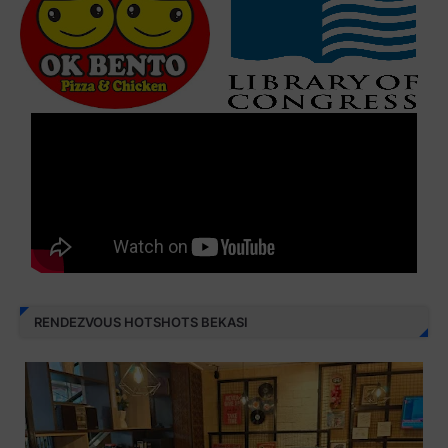
RENDEZVOUS HOTSHOTS BEKASI