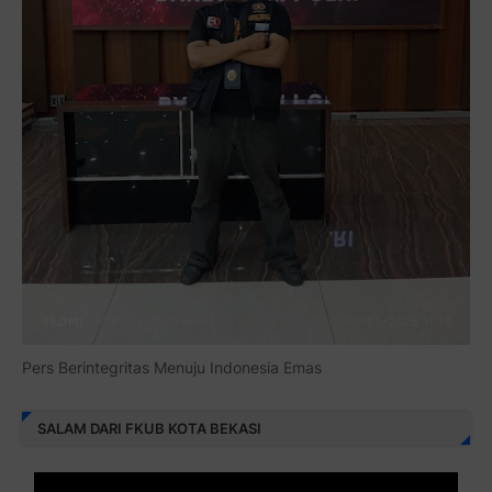
Pers Berintegritas Menuju Indonesia Emas
SALAM DARI FKUB KOTA BEKASI