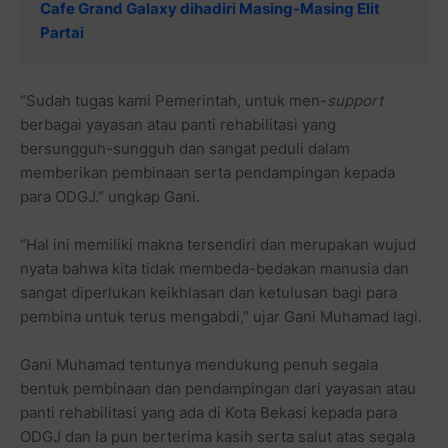
Cafe Grand Galaxy dihadiri Masing-Masing Elit
Partai
“Sudah tugas kami Pemerintah, untuk men-
support
berbagai yayasan atau panti rehabilitasi yang
bersungguh-sungguh dan sangat peduli dalam
memberikan pembinaan serta pendampingan kepada
para ODGJ.” ungkap Gani.
“Hal ini memiliki makna tersendiri dan merupakan wujud
nyata bahwa kita tidak membeda-bedakan manusia dan
sangat diperlukan keikhlasan dan ketulusan bagi para
pembina untuk terus mengabdi,” ujar Gani Muhamad lagi.
Gani Muhamad tentunya mendukung penuh segala
bentuk pembinaan dan pendampingan dari yayasan atau
panti rehabilitasi yang ada di Kota Bekasi kepada para
ODGJ dan Ia pun berterima kasih serta salut atas segala