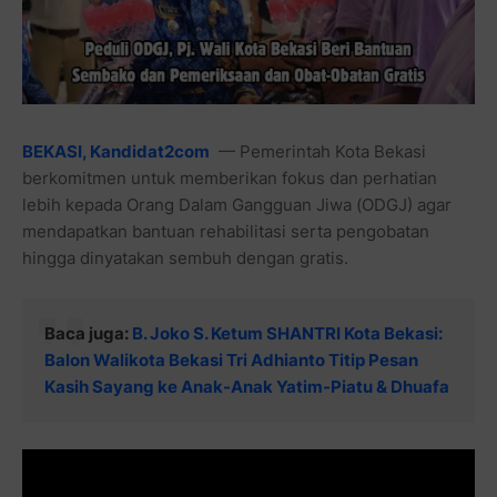
BEKASI, Kandidat2com
— Pemerintah Kota Bekasi
berkomitmen untuk memberikan fokus dan perhatian
lebih kepada Orang Dalam Gangguan Jiwa (ODGJ) agar
mendapatkan bantuan rehabilitasi serta pengobatan
hingga dinyatakan sembuh dengan gratis.
Baca juga:
B. Joko S. Ketum SHANTRI Kota Bekasi:
Balon Walikota Bekasi Tri Adhianto Titip Pesan
Kasih Sayang ke Anak-Anak Yatim-Piatu & Dhuafa