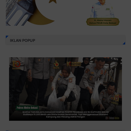
IKLAN POPUP