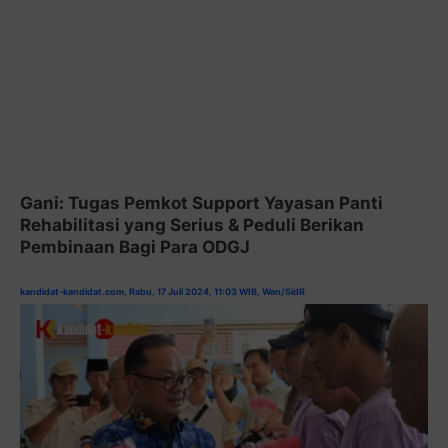
Gani: Tugas Pemkot Support Yayasan Panti
Rehabilitasi yang Serius & Peduli Berikan
Pembinaan Bagi Para ODGJ
kandidat-kandidat.com, Rabu, 17 Juli 2024, 11:03 WIB, Wan/SidR