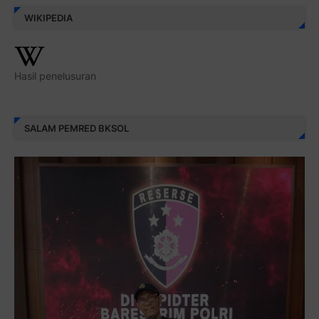
WIKIPEDIA
Hasil penelusuran
SALAM PEMRED BKSOL