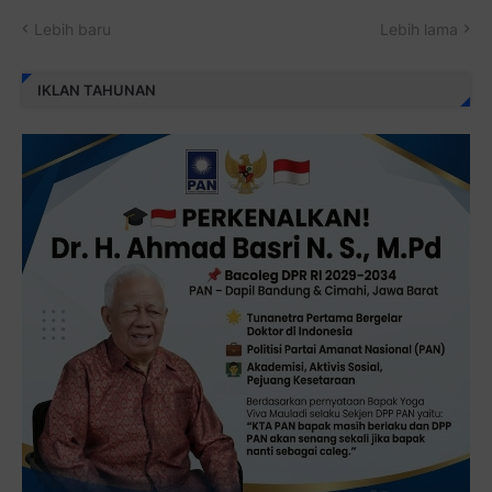
Lebih baru
Lebih lama
IKLAN TAHUNAN