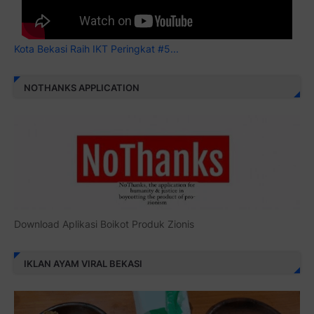
Kota Bekasi Raih IKT Peringkat #5...
NOTHANKS APPLICATION
Download Aplikasi Boikot Produk Zionis
IKLAN AYAM VIRAL BEKASI