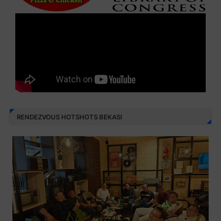
RENDEZVOUS HOTSHOTS BEKASI