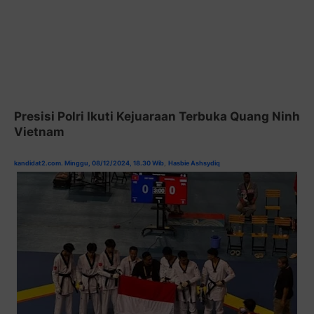
Presisi Polri Ikuti Kejuaraan Terbuka Quang Ninh
Vietnam
kandidat2.com. Minggu, 08/12/2024, 18.30 Wib
,
Hasbie Ashsydiq