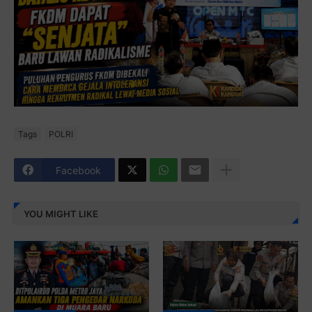
Tags
POLRI
Facebook
YOU MIGHT LIKE