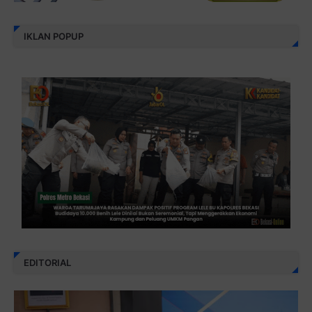
IKLAN POPUP
EDITORIAL