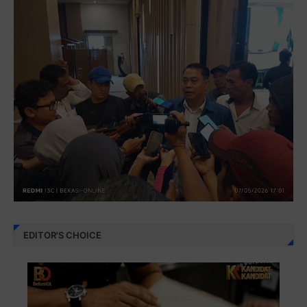
EDITOR'S CHOICE