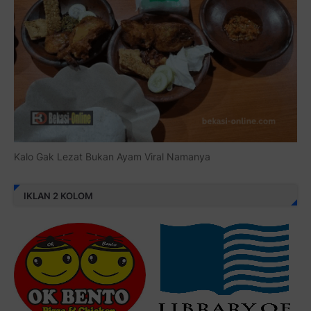
Kalo Gak Lezat Bukan Ayam Viral Namanya
IKLAN 2 KOLOM