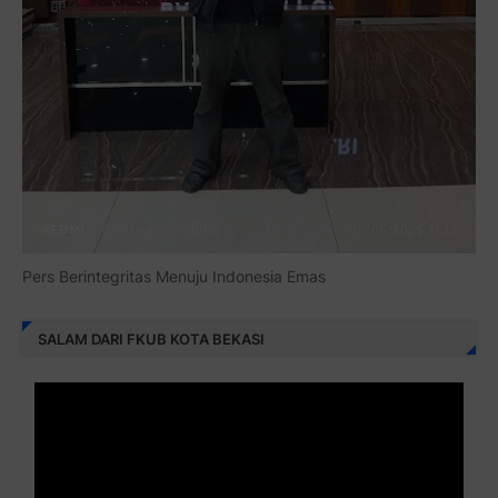
Pers Berintegritas Menuju Indonesia Emas
SALAM DARI FKUB KOTA BEKASI