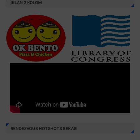
IKLAN 2 KOLOM
RENDEZVOUS HOTSHOTS BEKASI