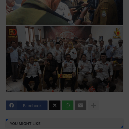
Facebook
YOU MIGHT LIKE