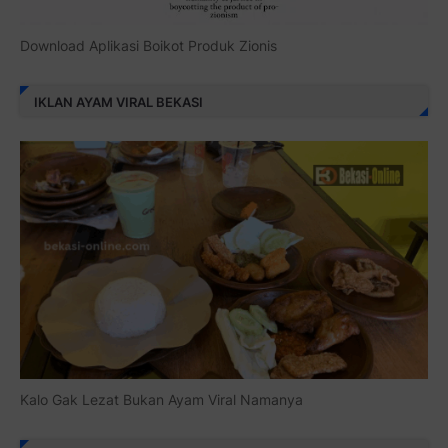
Download Aplikasi Boikot Produk Zionis
IKLAN AYAM VIRAL BEKASI
Kalo Gak Lezat Bukan Ayam Viral Namanya