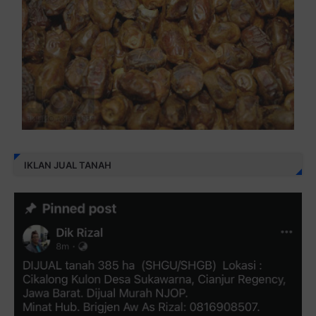
IKLAN JUAL TANAH