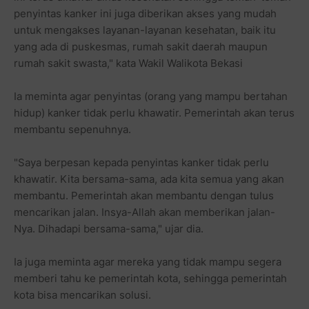
penyintas kanker ini juga diberikan akses yang mudah
untuk mengakses layanan-layanan kesehatan, baik itu
yang ada di puskesmas, rumah sakit daerah maupun
rumah sakit swasta," kata Wakil Walikota Bekasi
Ia meminta agar penyintas (orang yang mampu bertahan
hidup) kanker tidak perlu khawatir. Pemerintah akan terus
membantu sepenuhnya.
"Saya berpesan kepada penyintas kanker tidak perlu
khawatir. Kita bersama-sama, ada kita semua yang akan
membantu. Pemerintah akan membantu dengan tulus
mencarikan jalan. Insya-Allah akan memberikan jalan-
Nya. Dihadapi bersama-sama," ujar dia.
Ia juga meminta agar mereka yang tidak mampu segera
memberi tahu ke pemerintah kota, sehingga pemerintah
kota bisa mencarikan solusi.