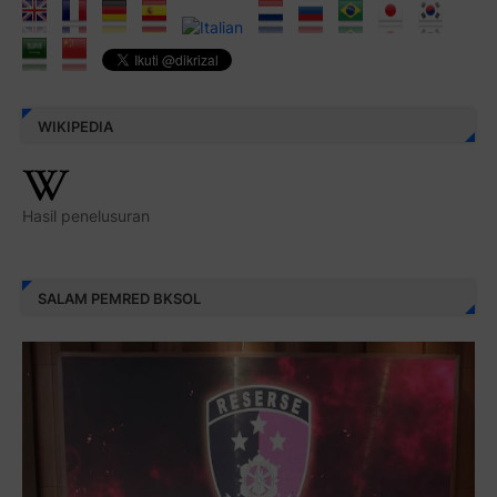
WIKIPEDIA
Hasil penelusuran
SALAM PEMRED BKSOL