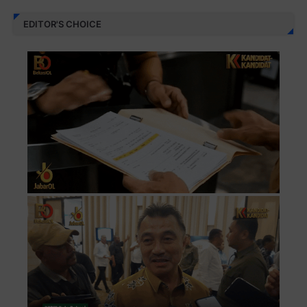
EDITOR'S CHOICE