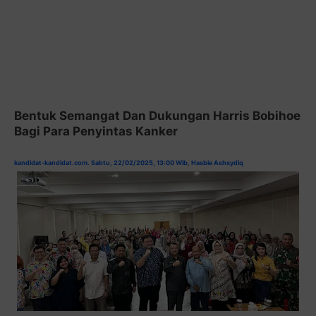
Bentuk Semangat Dan Dukungan Harris Bobihoe
Bagi Para Penyintas Kanker
kandidat-kandidat.com. Sabtu, 22/02/2025, 13:00 Wib
,
Hasbie Ashsydiq