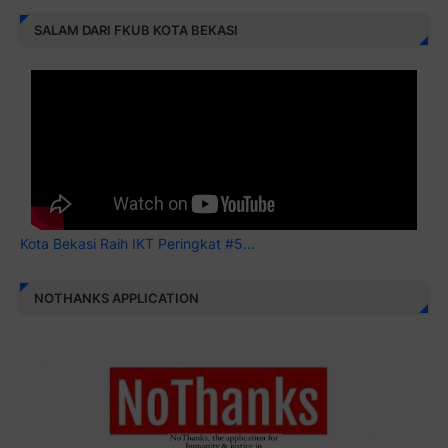
SALAM DARI FKUB KOTA BEKASI
Kota Bekasi Raih IKT Peringkat #5...
NOTHANKS APPLICATION