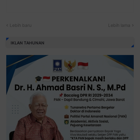
Lebih baru
Lebih lama
IKLAN TAHUNAN