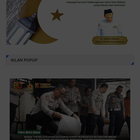
IKLAN POPUP