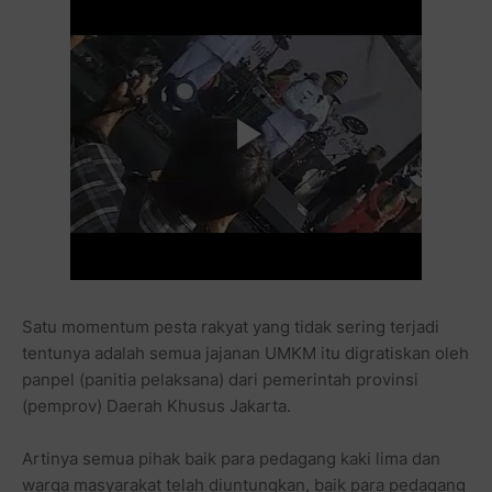
Satu momentum pesta rakyat yang tidak sering terjadi
tentunya adalah semua jajanan UMKM itu digratiskan oleh
panpel (panitia pelaksana) dari pemerintah provinsi
(pemprov) Daerah Khusus Jakarta.
Artinya semua pihak baik para pedagang kaki lima dan
warga masyarakat telah diuntungkan, baik para pedagang