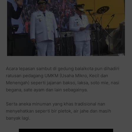
Acara lepasan sambut di gedung balaikota pun dihadiri
ratusan pedagang UMKM (Usaha Mikro, Kecil dan
Menengah) seperti jajanan bakso, laksa, soto mie, nasi
begana, sate ayam dan lain sebagainya.
Serta aneka minuman yang khas tradisional nan
menyehatkan seperti bir pletok, air jahe dan masih
banyak lagi.