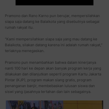
Pramono dan Rano Karno pun berujar, mempersilahkan
siapa saja datang ke Balaikota yang disebutnya sebagai
rumah rakyat itu.
"Kami mempersilahkan siapa saja yang mau datang ke
Balaikota, silakan datang karena ini adalah rumah rakyat,"
teriaknya menegaskan.
Pramono pun menambahkan bahwa dalam kinerjanya
nanti 100 hari ke depan akan banyak program kerja yang
dilakukan dan dilanjutkan seperti program Kartu Jakarta
Pintar (KJP), program makan siang gratis, program
penanganan banjir, membebaskan lulusan siswa dan
siswi yang ijasahnya tertahan dan lain sebagainya.