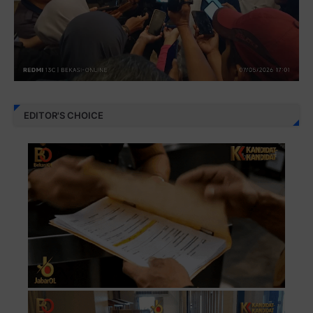
EDITOR'S CHOICE