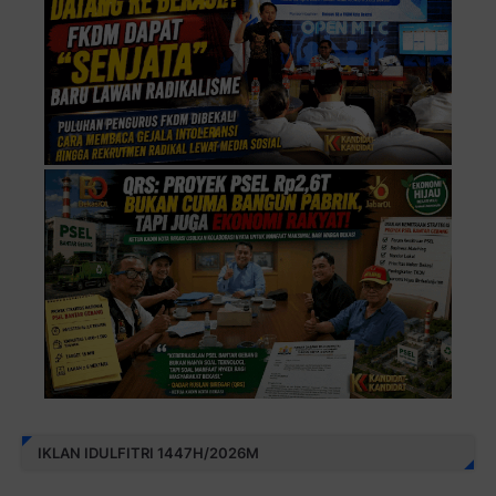
IKLAN IDULFITRI 1447H/2026M