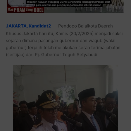
JAKARTA, Kandidat2
—
Pendopo Balaikota Daerah
Khusus Jakarta hari itu, Kamis (20/2/2025) menjadi saksi
sejarah dimana pasangan gubernur dan wagub (wakil
gubernur) terpilih telah melakukan serah terima jabatan
(sertijab) dari Pj. Gubernur Teguh Setyabudi.