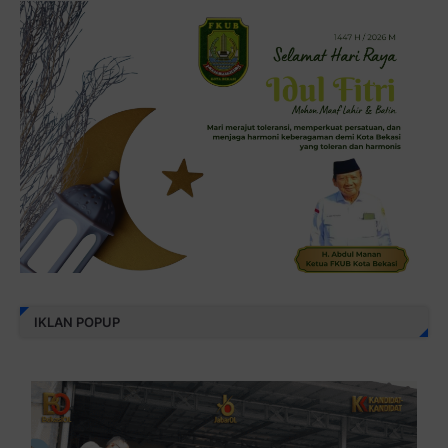
IKLAN POPUP