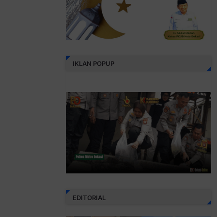
IKLAN POPUP
EDITORIAL