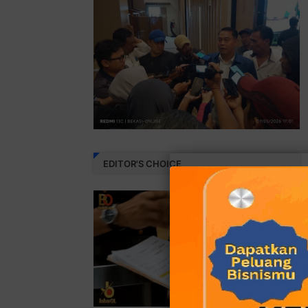
EDITOR'S CHOICE