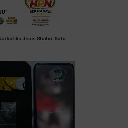
arkotika Jenis Shabu, Satu