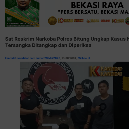
Sat Reskrim Narkoba Polres Bitung Ungkap Kasus N
Tersangka Ditangkap dan Diperiksa
kandidat-kandidat.com Jumat 23 Mei 2025
, 18:30
WITA,
Michael H