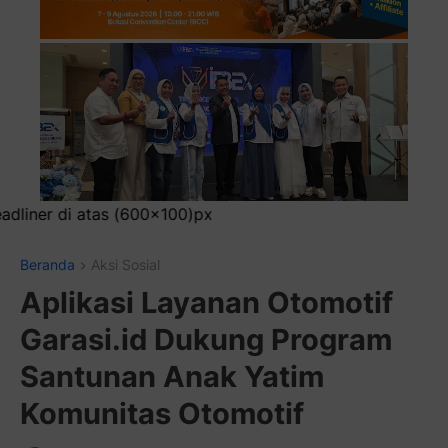
Beranda
Aksi Sosial
Aplikasi Layanan Otomotif
Garasi.id Dukung Program
Santunan Anak Yatim
Komunitas Otomotif