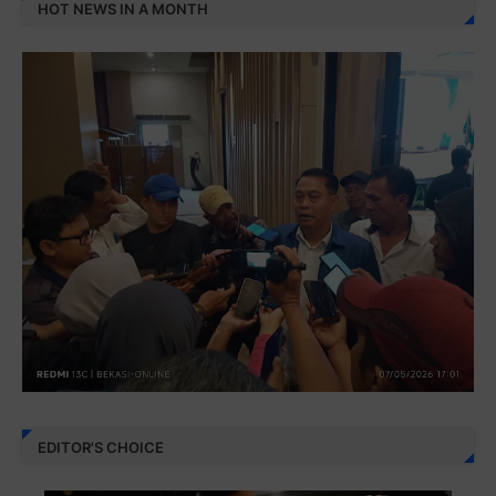
HOT NEWS IN A MONTH
EDITOR'S CHOICE