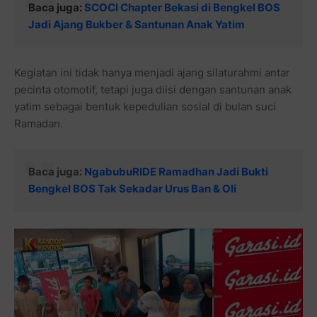
Baca juga:
SCOCI Chapter Bekasi di Bengkel BOS
Jadi Ajang Bukber & Santunan Anak Yatim
Kegiatan ini tidak hanya menjadi ajang silaturahmi antar
pecinta otomotif, tetapi juga diisi dengan santunan anak
yatim sebagai bentuk kepedulian sosial di bulan suci
Ramadan.
Baca juga:
NgabubuRIDE Ramadhan Jadi Bukti
Bengkel BOS Tak Sekadar Urus Ban & Oli