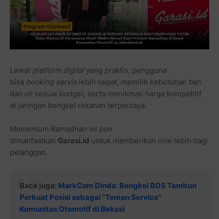
Lewat
platform digital
yang praktis, pengguna
bisa
booking servis
lebih cepat, memilih kebutuhan ban
dan oli sesuai budget, serta menikmati harga kompetitif
di jaringan bengkel rekanan terpercaya.
Momentum Ramadhan ini pun
dimanfaatkan
Garasi.id
untuk memberikan nilai lebih bagi
pelanggan.
Baca juga:
MarkCom Dinda: Bengkel BOS Tambun
Perkuat Posisi sebagai “Teman Service”
Komunitas Otomotif di Bekasi