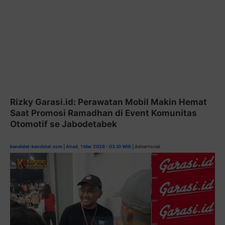
Rizky Garasi.id: Perawatan Mobil Makin Hemat
Saat Promosi Ramadhan di Event Komunitas
Otomotif se Jabodetabek
kandidat-kandidat.com
|
Ahad, 1 Mar 2026 - 03.10 WIB
| Advertorial