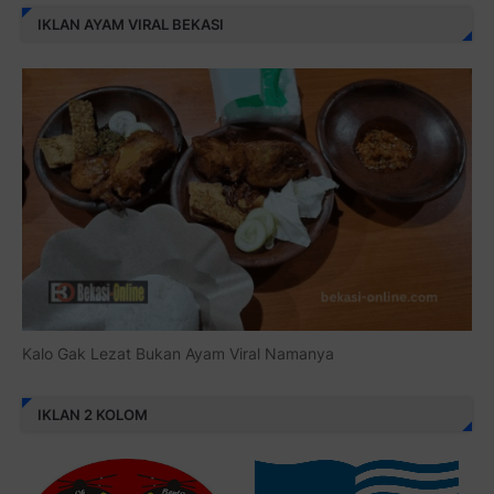
IKLAN AYAM VIRAL BEKASI
Kalo Gak Lezat Bukan Ayam Viral Namanya
IKLAN 2 KOLOM