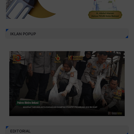
IKLAN POPUP
EDITORIAL