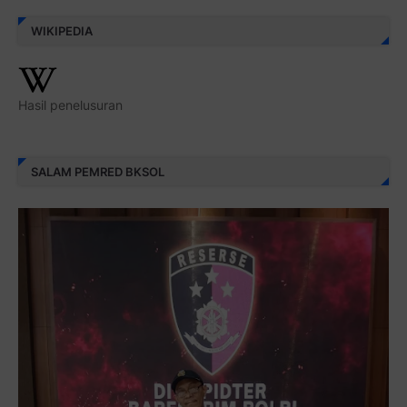
WIKIPEDIA
Hasil penelusuran
SALAM PEMRED BKSOL