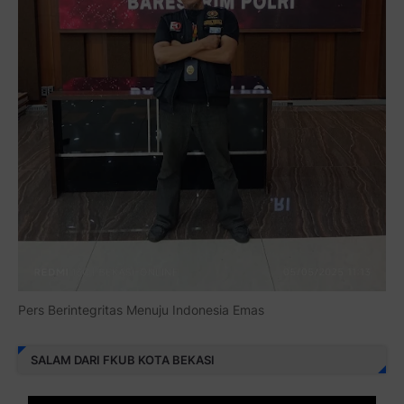
Pers Berintegritas Menuju Indonesia Emas
SALAM DARI FKUB KOTA BEKASI