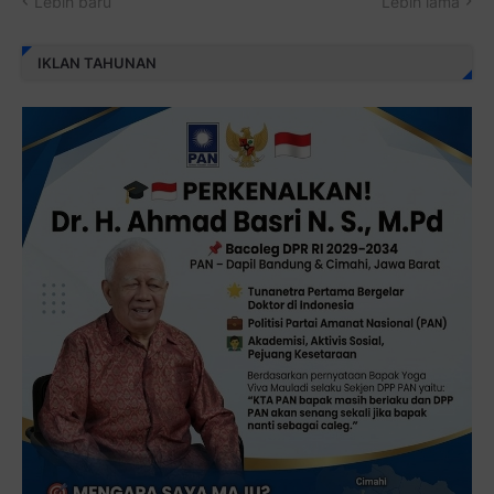
Lebih baru
Lebih lama
IKLAN TAHUNAN