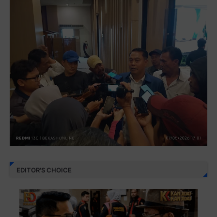
EDITOR'S CHOICE