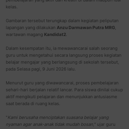
kelas.
Gambaran tersebut terungkap dalam kegiatan peliputan
lapangan yang dilakukan
Anzu Darmawan Putra MRG
,
wartawan magang
Kandidat2
.
Dalam kesempatan itu, ia mewawancarai salah seorang
guru untuk mengetahui secara langsung proses kegiatan
belajar mengajar yang berlangsung di sekolah tersebut,
pada Selasa pagi, 9 Juni 2026 lalu.
Menurut guru yang diwawancarai, proses pembelajaran
sehari-hari berjalan relatif lancar. Para siswa dinilai cukup
aktif mengikuti pelajaran dan menunjukkan antusiasme
saat berada di ruang kelas.
"
Kami berusaha menciptakan suasana belajar yang
nyaman agar anak-anak tidak mudah bosan,
" ujar guru