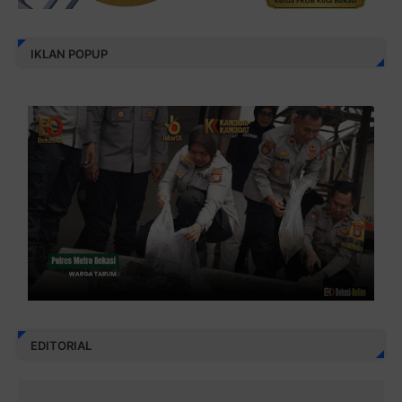
IKLAN POPUP
EDITORIAL