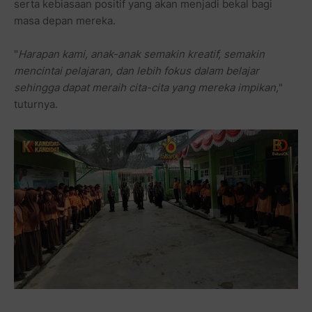
serta kebiasaan positif yang akan menjadi bekal bagi
masa depan mereka.
"
Harapan kami, anak-anak semakin kreatif, semakin
mencintai pelajaran, dan lebih fokus dalam belajar
sehingga dapat meraih cita-cita yang mereka impikan,
"
tuturnya.