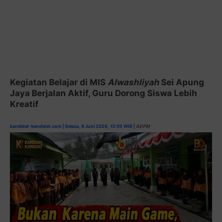
Kegiatan Belajar di MIS
Alwashliyah
Sei Apung
Jaya Berjalan Aktif, Guru Dorong Siswa Lebih
Kreatif
kandidat-kandidat.com
|
Selasa, 9 Juni 2026, 13:05 WIB
|
ADPM