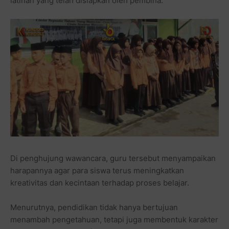
latihan yang telah disiapkan oleh pembina.
Di penghujung wawancara, guru tersebut menyampaikan
harapannya agar para siswa terus meningkatkan
kreativitas dan kecintaan terhadap proses belajar.
Menurutnya, pendidikan tidak hanya bertujuan
menambah pengetahuan, tetapi juga membentuk karakter