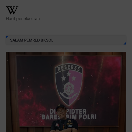
Hasil penelusuran
SALAM PEMRED BKSOL