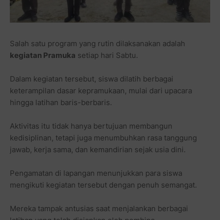
Salah satu program yang rutin dilaksanakan adalah
kegiatan Pramuka
setiap hari Sabtu.
Dalam kegiatan tersebut, siswa dilatih berbagai
keterampilan dasar kepramukaan, mulai dari upacara
hingga latihan baris-berbaris.
Aktivitas itu tidak hanya bertujuan membangun
kedisiplinan, tetapi juga menumbuhkan rasa tanggung
jawab, kerja sama, dan kemandirian sejak usia dini.
Pengamatan di lapangan menunjukkan para siswa
mengikuti kegiatan tersebut dengan penuh semangat.
Mereka tampak antusias saat menjalankan berbagai