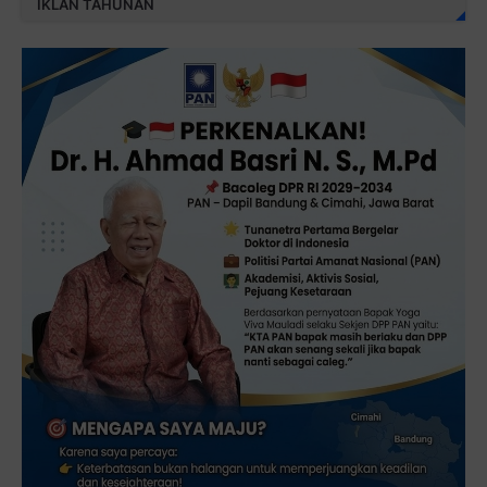
IKLAN TAHUNAN