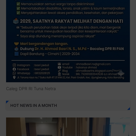
Caleg DPR RI Tuna Netra
HOT NEWS IN A MONTH