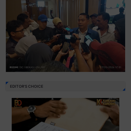
EDITOR'S CHOICE