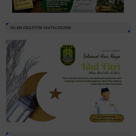
IKLAN IDULFITRI 1447H/2026M