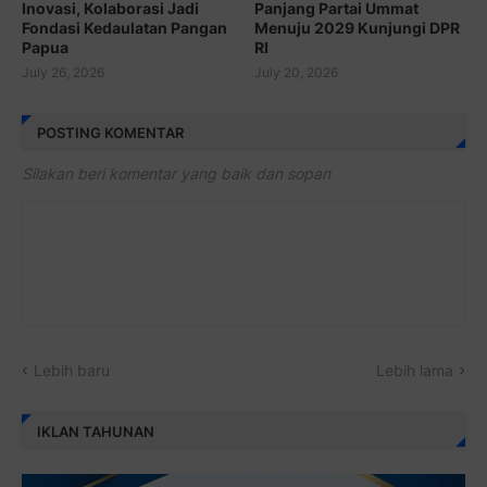
Inovasi, Kolaborasi Jadi
Panjang Partai Ummat
Fondasi Kedaulatan Pangan
Menuju 2029 Kunjungi DPR
Papua
RI
July 26, 2026
July 20, 2026
POSTING KOMENTAR
Silakan beri komentar yang baik dan sopan
Lebih baru
Lebih lama
IKLAN TAHUNAN