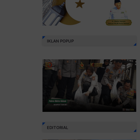
IKLAN POPUP
EDITORIAL