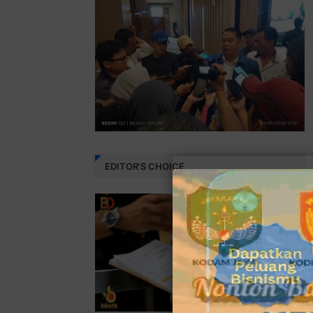
EDITOR'S CHOICE