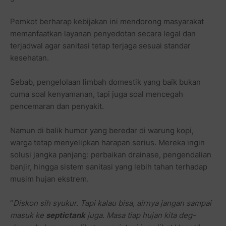
Pemkot berharap kebijakan ini mendorong masyarakat
memanfaatkan layanan penyedotan secara legal dan
terjadwal agar sanitasi tetap terjaga sesuai standar
kesehatan.
Sebab, pengelolaan limbah domestik yang baik bukan
cuma soal kenyamanan, tapi juga soal mencegah
pencemaran dan penyakit.
Namun di balik humor yang beredar di warung kopi,
warga tetap menyelipkan harapan serius. Mereka ingin
solusi jangka panjang: perbaikan drainase, pengendalian
banjir, hingga sistem sanitasi yang lebih tahan terhadap
musim hujan ekstrem.
“
Diskon sih syukur. Tapi kalau bisa, airnya jangan sampai
masuk ke
septictank
juga. Masa tiap hujan kita deg-