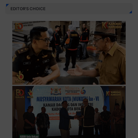
EDITOR'S CHOICE