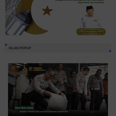
IKLAN POPUP