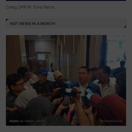
Caleg DPR RI Tuna Netra
HOT NEWS IN A MONTH