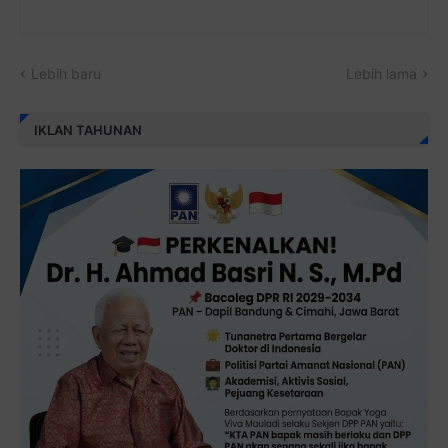
Lebih baru
Lebih lama
IKLAN TAHUNAN