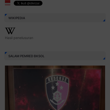
WIKIPEDIA
Hasil penelusuran
SALAM PEMRED BKSOL