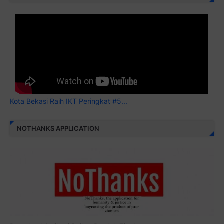
Kota Bekasi Raih IKT Peringkat #5...
NOTHANKS APPLICATION