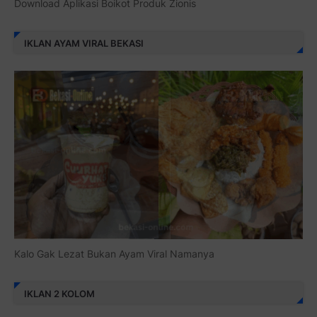
Download Aplikasi Boikot Produk Zionis
IKLAN AYAM VIRAL BEKASI
Kalo Gak Lezat Bukan Ayam Viral Namanya
IKLAN 2 KOLOM