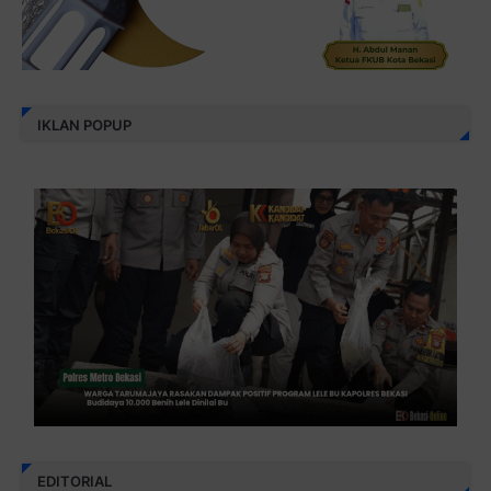
IKLAN POPUP
EDITORIAL