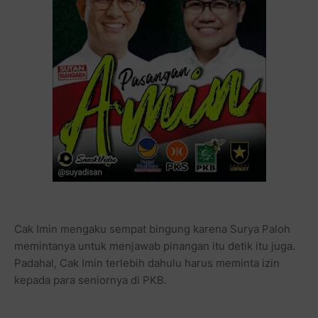
Cak Imin mengaku sempat bingung karena Surya Paloh
memintanya untuk menjawab pinangan itu detik itu juga.
Padahal, Cak Imin terlebih dahulu harus meminta izin
kepada para seniornya di PKB.