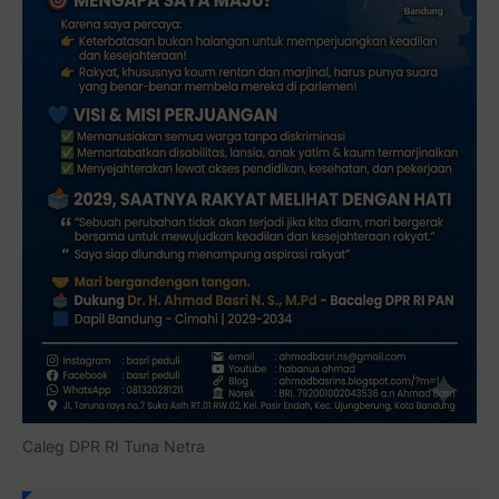
Caleg DPR RI Tuna Netra