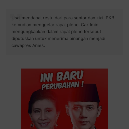
Usai mendapat restu dari para senior dan kiai, PKB
kemudian menggelar rapat pleno. Cak Imin
mengungkapkan dalam rapat pleno tersebut
diputuskan untuk menerima pinangan menjadi
cawapres Anies.