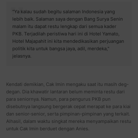
"Ya kalau sudah begitu salaman Indonesia yang
lebih baik. Salaman saya dengan Bang Surya Senin
malam itu dapat restu lengkap dari semua kader
PKB. Terjadilah peristiwa hari ini di Hotel Yamato,
Hotel Majapahit ini kita mendedikasikan perjuangan
politik kita untuk bangsa jaya, adil, merdeka,"
jelasnya.
Kendati demikian, Cak Imin mengaku saat itu masih deg-
degan. Dia khawatir lantaran belum meminta restu dari
para seniornya. Namun, para pengurus PKB pun
disebutnya langsung bergerak cepat merapat ke para kiai
dan senior-senior, serta pimpinan-pimpinan yang terkait.
Alhasil, dalam waktu singkat mereka menyampaikan restu
untuk Cak Imin berduet dengan Anies.