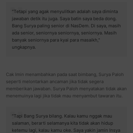
"Tetapi yang agak menyulitkan adalah saya diminta
jawaban detik itu juga. Saya batin saya beda dong.
Bang Surya paling senior di NasDem. Di saya, masih
ada senior, seniornya seniornya, seniornya. Masih
banyak seniornya para kyai para masaikh,"
ungkapnya.
Cak Imin menambahkan pada saat bimbang, Surya Paloh
seperti melontarkan ancaman jika tidak segera
memberikan jawaban. Surya Paloh menyatakan tidak akan
menemuinya lagi jika tidak mau menyambut tawaran itu.
"Tapi Bang Surya bilang. Kalau kamu nggak mau
salaman, berarti selamanya kita tidak akan hidup
ketemu lagi, kalau kamu oke. Saya yakin jamin Insya