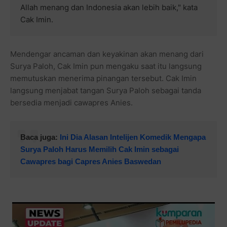
Allah menang dan Indonesia akan lebih baik," kata
Cak Imin.
Mendengar ancaman dan keyakinan akan menang dari
Surya Paloh, Cak Imin pun mengaku saat itu langsung
memutuskan menerima pinangan tersebut. Cak Imin
langsung menjabat tangan Surya Paloh sebagai tanda
bersedia menjadi cawapres Anies.
Baca juga:
Ini Dia Alasan Intelijen Komedik Mengapa
Surya Paloh Harus Memilih Cak Imin sebagai
Cawapres bagi Capres Anies Baswedan