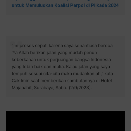
untuk Memuluskan Koalisi Parpol di Pilkada 2024
"Ini proses cepat, karena saya senantiasa berdoa
'Ya Allah berikan jalan yang mudah penuh
keberkahan untuk perjuangan bangsa Indonesia
yang lebih baik dan mulia. Kalau jalan yang saya
tempuh sesuai cita-cita maka mudahkanlah," kata
Cak Imin saat memberikan sambutannya di Hotel
Majapahit, Surabaya, Sabtu (2/9/2023).