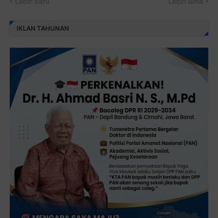
Lebih baru
Lebih lama
IKLAN TAHUNAN