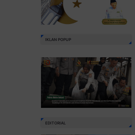
IKLAN POPUP
EDITORIAL