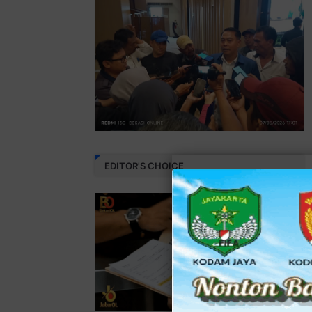
EDITOR'S CHOICE