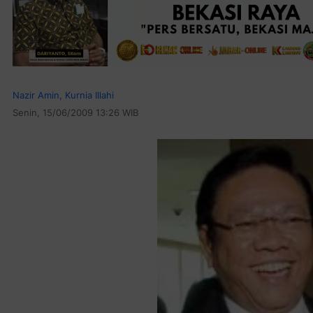
Nazir Amin, Kurnia Illahi
Senin, 15/06/2009 13:26 WIB