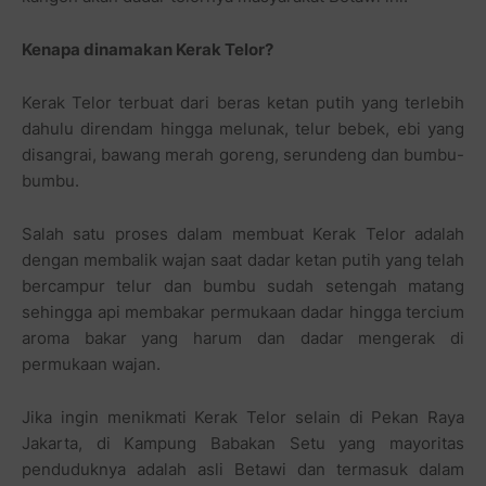
Kenapa dinamakan Kerak Telor?
Kerak Telor terbuat dari beras ketan putih yang terlebih
dahulu direndam hingga melunak, telur bebek, ebi yang
disangrai, bawang merah goreng, serundeng dan bumbu-
bumbu.
Salah satu proses dalam membuat Kerak Telor adalah
dengan membalik wajan saat dadar ketan putih yang telah
bercampur telur dan bumbu sudah setengah matang
sehingga api membakar permukaan dadar hingga tercium
aroma bakar yang harum dan dadar mengerak di
permukaan wajan.
Jika ingin menikmati Kerak Telor selain di Pekan Raya
Jakarta, di Kampung Babakan Setu yang mayoritas
penduduknya adalah asli Betawi dan termasuk dalam