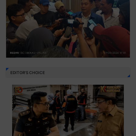
EDITOR'S CHOICE