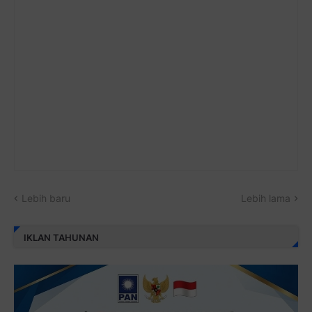
Lebih baru
Lebih lama
IKLAN TAHUNAN