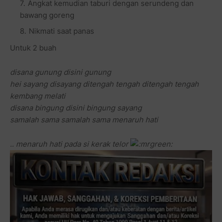
Angkat kemudian taburi dengan serundeng dan
bawang goreng
Nikmati saat panas
Untuk 2 buah
disana gunung disini gunung
hei sayang disayang ditengah tengah ditengah tengah
kembang melati
disana bingung disini bingung sayang
samalah sama samalah sama menaruh hati
.. menaruh hati pada si kerak telor