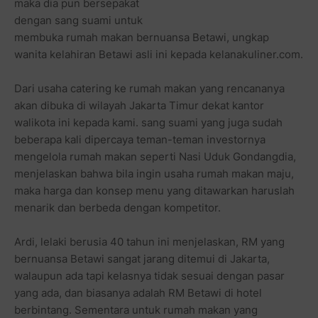
maka dia pun bersepakat
dengan sang suami untuk
membuka rumah makan bernuansa Betawi, ungkap
wanita kelahiran Betawi asli ini kepada kelanakuliner.com.
Dari usaha catering ke rumah makan yang rencananya
akan dibuka di wilayah Jakarta Timur dekat kantor
walikota ini kepada kami. sang suami yang juga sudah
beberapa kali dipercaya teman-teman investornya
mengelola rumah makan seperti Nasi Uduk Gondangdia,
menjelaskan bahwa bila ingin usaha rumah makan maju,
maka harga dan konsep menu yang ditawarkan haruslah
menarik dan berbeda dengan kompetitor.
Ardi, lelaki berusia 40 tahun ini menjelaskan, RM yang
bernuansa Betawi sangat jarang ditemui di Jakarta,
walaupun ada tapi kelasnya tidak sesuai dengan pasar
yang ada, dan biasanya adalah RM Betawi di hotel
berbintang. Sementara untuk rumah makan yang