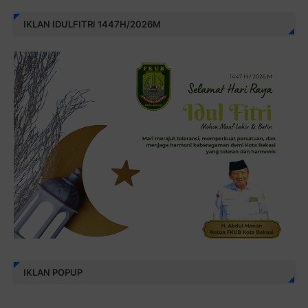
IKLAN IDULFITRI 1447H/2026M
IKLAN POPUP