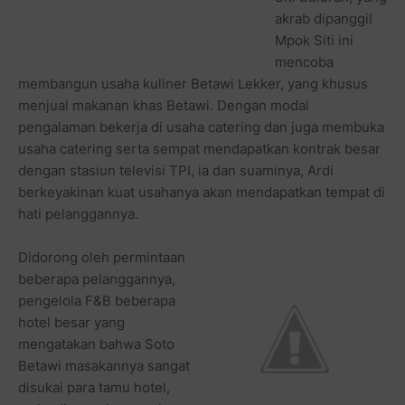
akrab dipanggil
Mpok Siti ini
mencoba
membangun usaha kuliner Betawi Lekker, yang khusus
menjual makanan khas Betawi. Dengan modal
pengalaman bekerja di usaha catering dan juga membuka
usaha catering serta sempat mendapatkan kontrak besar
dengan stasiun televisi TPI, ia dan suaminya, Ardi
berkeyakinan kuat usahanya akan mendapatkan tempat di
hati pelanggannya.
Didorong oleh permintaan
beberapa pelanggannya,
pengelola F&B beberapa
hotel besar yang
mengatakan bahwa Soto
Betawi masakannya sangat
disukai para tamu hotel,