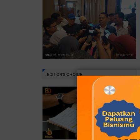
EDITOR'S CHOICE