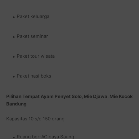
Paket keluarga
Paket seminar
Paket tour wisata
Paket nasi boks
Pilihan Tempat
Ayam Penyet Solo, Mie Djawa, Mie Kocok
Bandung
Kapasitas 10 s/d 150 orang
Ruang ber-AC gaya Saung