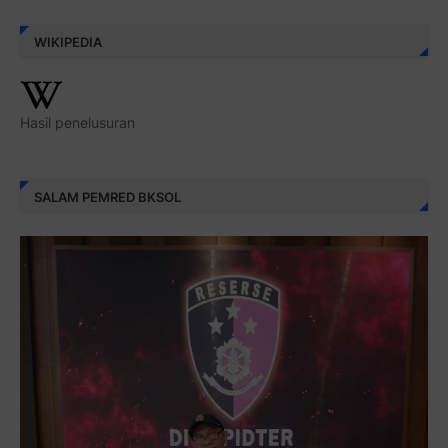
WIKIPEDIA
Hasil penelusuran
SALAM PEMRED BKSOL