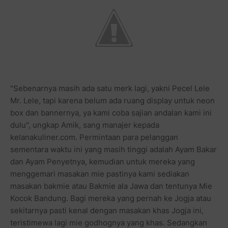
"Sebenarnya masih ada satu merk lagi, yakni Pecel Lele
Mr. Lele, tapi karena belum ada ruang display untuk neon
box dan bannernya, ya kami coba sajian andalan kami ini
dulu", ungkap Amik, sang manajer kepada
kelanakuliner.com. Permintaan para pelanggan
sementara waktu ini yang masih tinggi adalah Ayam Bakar
dan Ayam Penyetnya, kemudian untuk mereka yang
menggemari masakan mie pastinya kami sediakan
masakan bakmie atau Bakmie ala Jawa dan tentunya Mie
Kocok Bandung. Bagi mereka yang pernah ke Jogja atau
sekitarnya pasti kenal dengan masakan khas Jogja ini,
teristimewa lagi mie godhognya yang khas. Sedangkan