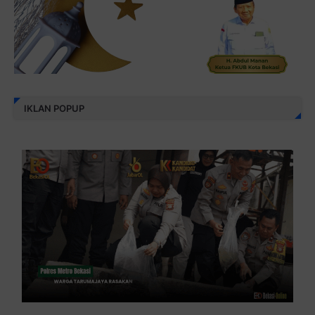
IKLAN POPUP