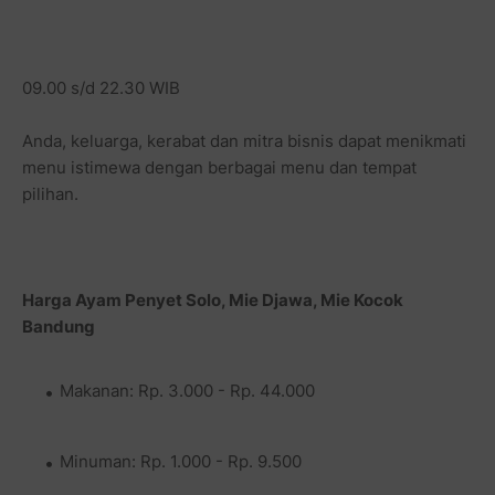
09.00 s/d 22.30 WIB
Anda, keluarga, kerabat dan mitra bisnis dapat menikmati
menu istimewa dengan berbagai menu dan tempat
pilihan.
Harga
Ayam Penyet Solo, Mie Djawa, Mie Kocok
Bandung
Makanan: Rp. 3.000 - Rp. 44.000
Minuman: Rp. 1.000 - Rp. 9.500