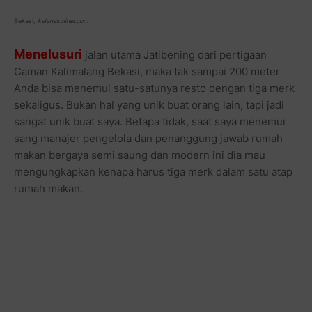
Bekasi,
kelanakuliner.com
Menelusuri
jalan utama Jatibening dari pertigaan
Caman Kalimalang Bekasi, maka tak sampai 200 meter
Anda bisa menemui satu-satunya resto dengan tiga merk
sekaligus. Bukan hal yang unik buat orang lain, tapi jadi
sangat unik buat saya. Betapa tidak, saat saya menemui
sang manajer pengelola dan penanggung jawab rumah
makan bergaya semi saung dan modern ini dia mau
mengungkapkan kenapa harus tiga merk dalam satu atap
rumah makan.