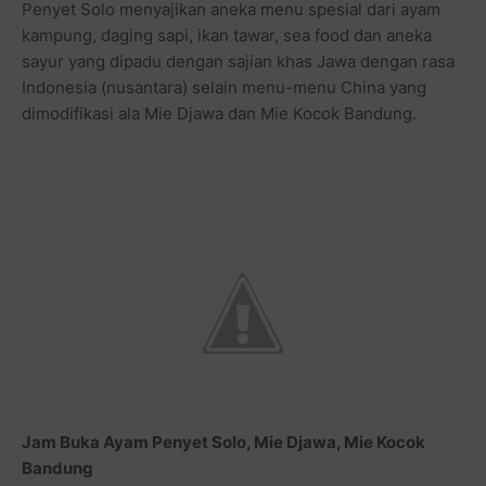
Penyet Solo menyajikan aneka menu spesial dari ayam
kampung, daging sapi, ikan tawar, sea food dan aneka
sayur yang dipadu dengan sajian khas Jawa dengan rasa
Indonesia (nusantara) selain menu-menu China yang
dimodifikasi ala Mie Djawa dan Mie Kocok Bandung.
Jam Buka Ayam Penyet Solo, Mie Djawa, Mie Kocok
Bandung