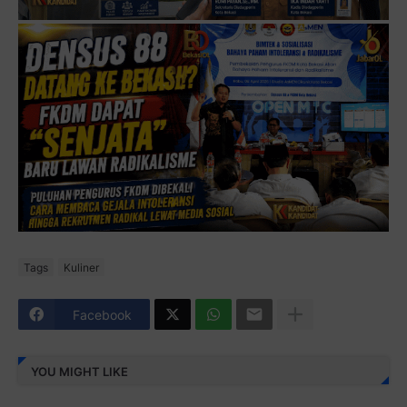
Tags
Kuliner
Facebook
YOU MIGHT LIKE