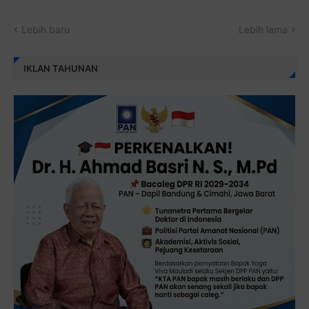
Lebih baru
Lebih lama
IKLAN TAHUNAN