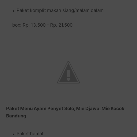
Paket komplit makan siang/malam dalam
box: Rp. 13.500 - Rp. 21.500
Paket Menu
Ayam Penyet Solo, Mie Djawa, Mie Kocok
Bandung
Paket hemat