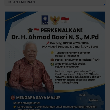
IKLAN TAHUNAN