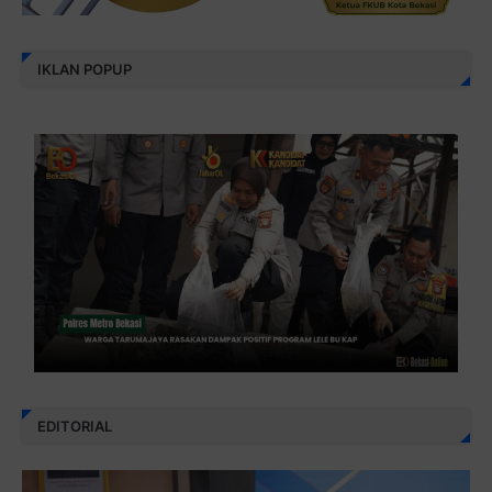
IKLAN POPUP
EDITORIAL