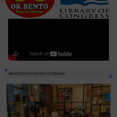
RENDEZVOUS HOTSHOTS BEKASI