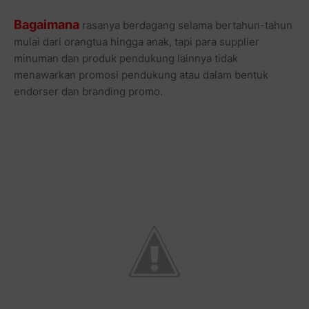
Bagaimana
rasanya berdagang selama bertahun-tahun
mulai dari orangtua hingga anak, tapi para supplier
minuman dan produk pendukung lainnya tidak
menawarkan promosi pendukung atau dalam bentuk
endorser dan branding promo.