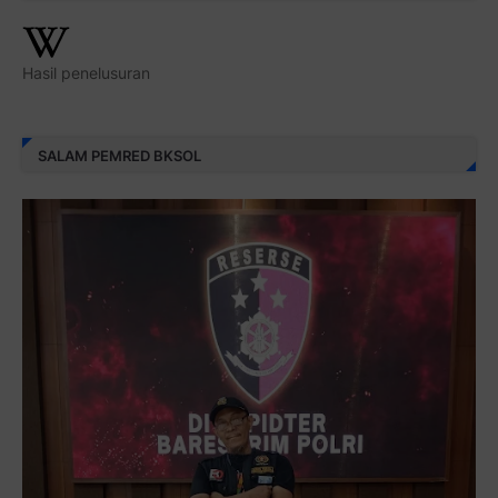
Hasil penelusuran
SALAM PEMRED BKSOL