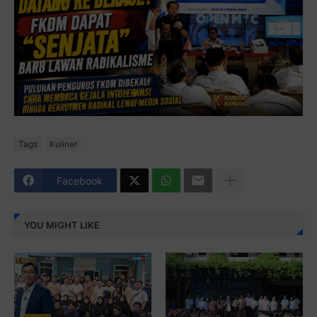
Tags
Kuliner
Facebook
YOU MIGHT LIKE