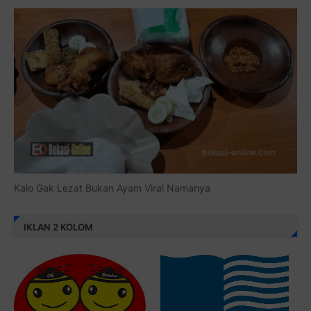
Kalo Gak Lezat Bukan Ayam Viral Namanya
IKLAN 2 KOLOM