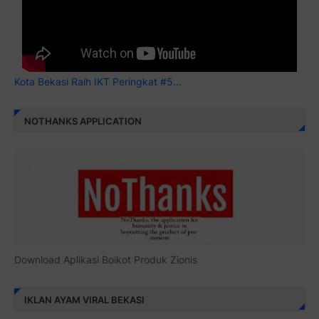
Kota Bekasi Raih IKT Peringkat #5...
NOTHANKS APPLICATION
Download Aplikasi Boikot Produk Zionis
IKLAN AYAM VIRAL BEKASI