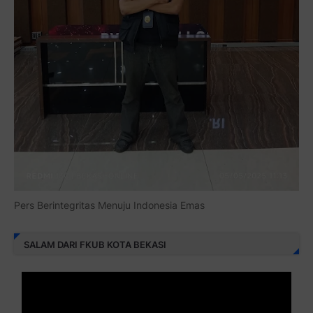
Pers Berintegritas Menuju Indonesia Emas
SALAM DARI FKUB KOTA BEKASI