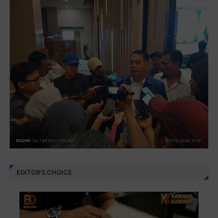
EDITOR'S CHOICE