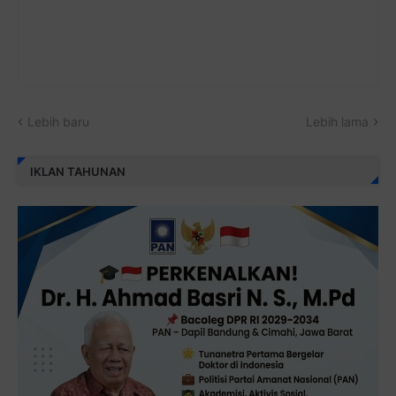
Lebih baru
Lebih lama
IKLAN TAHUNAN