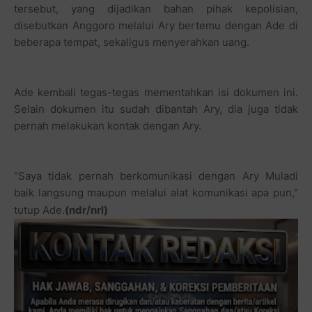
Ade kembali tegas-tegas mementahkan isi dokumen ini.
Selain dokumen itu sudah dibantah Ary, dia juga tidak
pernah melakukan kontak dengan Ary.
"Saya tidak pernah berkomunikasi dengan Ary Muladi
baik langsung maupun melalui alat komunikasi apa pun,"
tutup Ade.
(ndr/nrl)