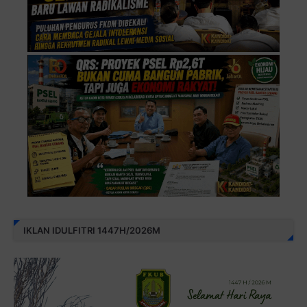
IKLAN IDULFITRI 1447H/2026M