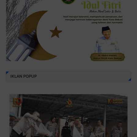
IKLAN POPUP