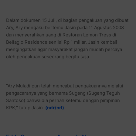
Dalam dokumen 15 Juli, di bagian pengakuan yang dibuat
Ary, Ary mengaku bertemu Jasin pada 11 Agustus 2008
dan menyerahkan uang di Restoran Lemon Tress di
Bellagio Residence senilai Rp 1 miliar. Jasin kembali
mengingatkan agar masyarakat jangan mudah percaya
oleh pengakuan seseorang begitu saja.
"Ary Muladi pun telah mencabut pengakuannya melalui
pengacaranya yang bernama Sugeng (Sugeng Teguh
Santoso) bahwa dia pernah ketemu dengan pimpinan
KPK," tutup Jasin.
(ndr/nrl)