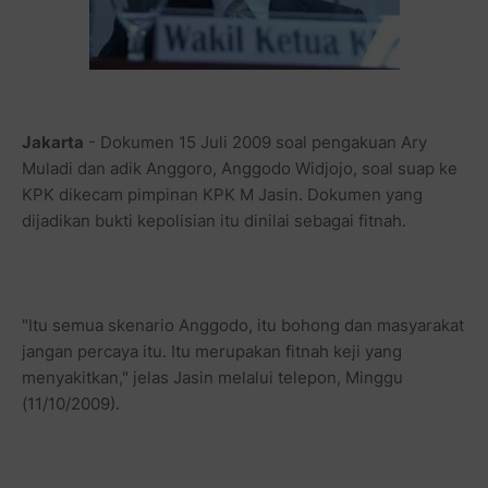
Jakarta
- Dokumen 15 Juli 2009 soal pengakuan Ary
Muladi dan adik Anggoro, Anggodo Widjojo, soal suap ke
KPK dikecam pimpinan KPK M Jasin. Dokumen yang
dijadikan bukti kepolisian itu dinilai sebagai fitnah.
"Itu semua skenario Anggodo, itu bohong dan masyarakat
jangan percaya itu. Itu merupakan fitnah keji yang
menyakitkan," jelas Jasin melalui telepon, Minggu
(11/10/2009).