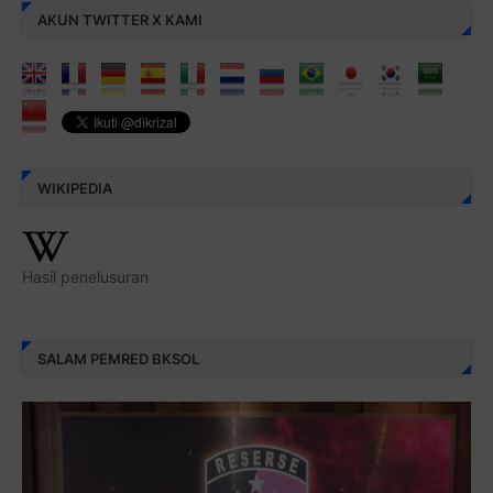
WIKIPEDIA
Hasil penelusuran
SALAM PEMRED BKSOL