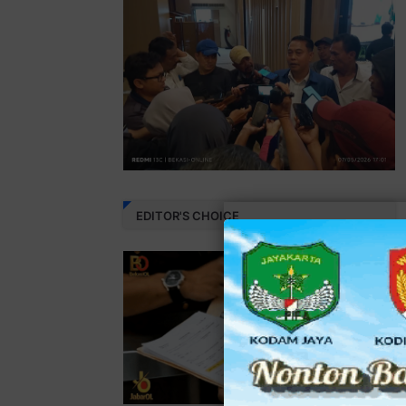
EDITOR'S CHOICE