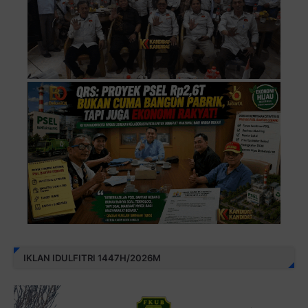
IKLAN IDULFITRI 1447H/2026M