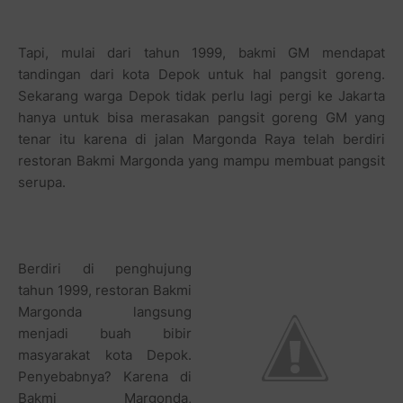
Tapi, mulai dari tahun 1999, bakmi GM mendapat
tandingan dari kota Depok untuk hal pangsit goreng.
Sekarang warga Depok tidak perlu lagi pergi ke Jakarta
hanya untuk bisa merasakan pangsit goreng GM yang
tenar itu karena di jalan Margonda Raya telah berdiri
restoran Bakmi Margonda yang mampu membuat pangsit
serupa.
Berdiri di penghujung
tahun 1999, restoran Bakmi
Margonda langsung
menjadi buah bibir
masyarakat kota Depok.
Penyebabnya? Karena di
Bakmi Margonda,