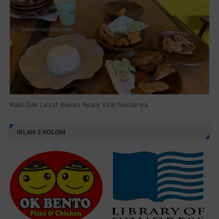
Kalo Gak Lezat Bukan Ayam Viral Namanya
IKLAN 2 KOLOM