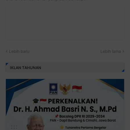
Lebih baru
Lebih lama
IKLAN TAHUNAN