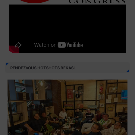
RENDEZVOUS HOTSHOTS BEKASI