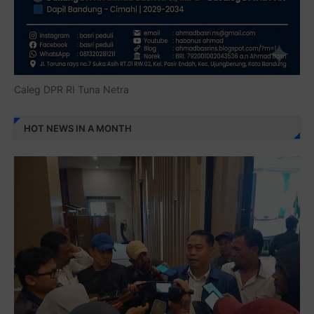
Caleg DPR RI Tuna Netra
HOT NEWS IN A MONTH