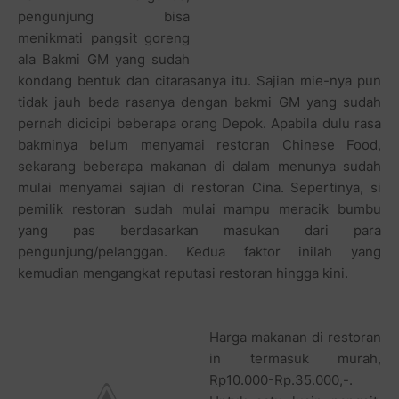
pengunjung bisa
menikmati pangsit goreng
ala Bakmi GM yang sudah
kondang bentuk dan citarasanya itu. Sajian mie-nya pun
tidak jauh beda rasanya dengan bakmi GM yang sudah
pernah dicicipi beberapa orang Depok. Apabila dulu rasa
bakminya belum menyamai restoran Chinese Food,
sekarang beberapa makanan di dalam menunya sudah
mulai menyamai sajian di restoran Cina. Sepertinya, si
pemilik restoran sudah mulai mampu meracik bumbu
yang pas berdasarkan masukan dari para
pengunjung/pelanggan. Kedua faktor inilah yang
kemudian mengangkat reputasi restoran hingga kini.
Harga makanan di restoran
in termasuk murah,
Rp10.000-Rp.35.000,-.