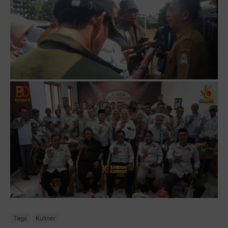
Tags
Kuliner