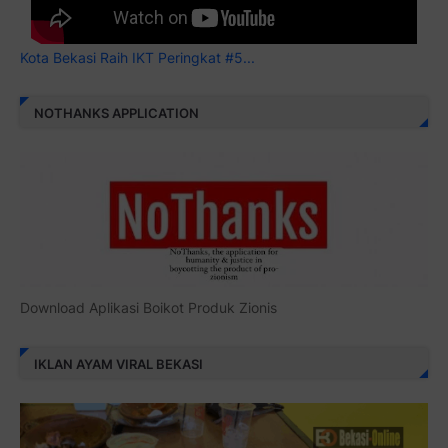
Kota Bekasi Raih IKT Peringkat #5...
NOTHANKS APPLICATION
Download Aplikasi Boikot Produk Zionis
IKLAN AYAM VIRAL BEKASI