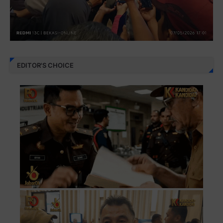
EDITOR'S CHOICE