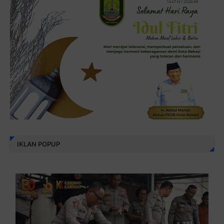
IKLAN POPUP