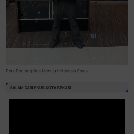
Pers Berintegritas Menuju Indonesia Emas
SALAM DARI FKUB KOTA BEKASI