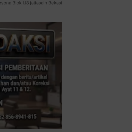
sona Blok IJ8 jatiasaih Bekasi