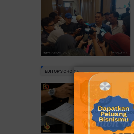
EDITOR'S CHOICE