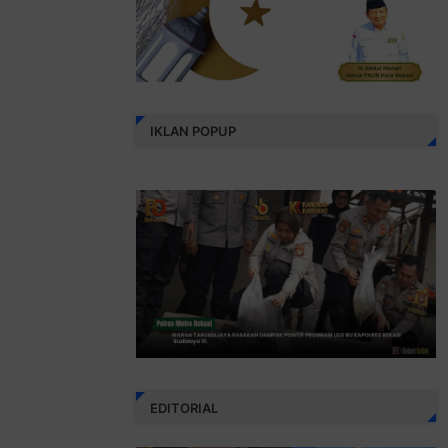
IKLAN POPUP
EDITORIAL