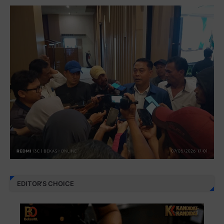
EDITOR'S CHOICE