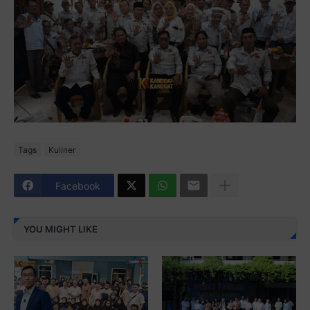
Tags
Kuliner
Facebook
YOU MIGHT LIKE