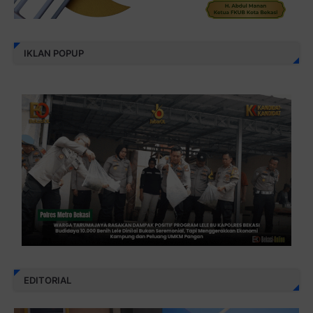
IKLAN POPUP
EDITORIAL