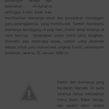
bimbingan belajar dan
sekolahan Al-Azhar.m
sehingga Evelin tidak mau
membiarkan mamanya sibuk dan kewalahan menangani
para pelanggannya yang membludak. Sambil membantu
mamanya berdagang di pagi hari, Evelin tetap bekerja di
sore harinya. Sedangkan untuk menu yang disajikan,
otomatis ada beberapa kelas, namun yang dominan
adalah untuk para mahasiswa, ungkap Evelin, perempuan
kelahiran Jakarta, 25 Januari 1980 ini.
Evelin dan mamanya yang
berdarah Manado ini pada
awalnya hanya menyajikan
menu Ayam Bakar Kecap,
lalu sedikit demi sedikit