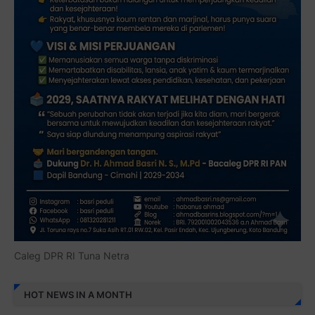
Caleg DPR RI Tuna Netra
HOT NEWS IN A MONTH