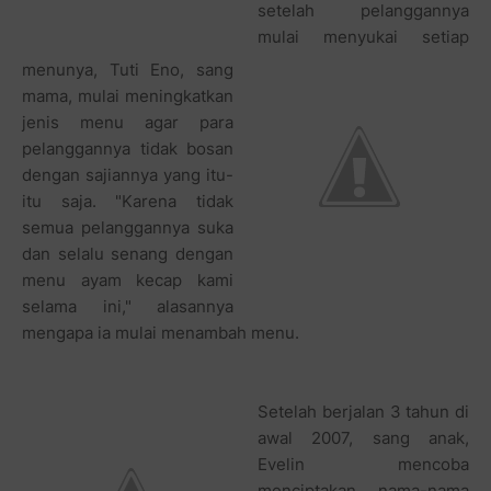
setelah pelanggannya
mulai menyukai setiap
menunya, Tuti Eno, sang
mama, mulai meningkatkan
jenis menu agar para
pelanggannya tidak bosan
dengan sajiannya yang itu-
itu saja. "Karena tidak
semua pelanggannya suka
dan selalu senang dengan
menu ayam kecap kami
selama ini," alasannya
mengapa ia mulai menambah menu.
Setelah berjalan 3 tahun di
awal 2007, sang anak,
Evelin mencoba
menciptakan nama-nama