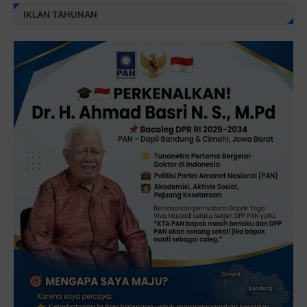
IKLAN TAHUNAN