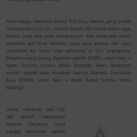
Akan tetapi, menurut Mama Tuti Eno, wanita yang sudah
mempunyai cucu ini, inovasi bukan dari nama menu saja,
namun juga ada pada masakannya. Ada beberapa menu
masakan asli khas Manado yang saya adopsi dan saya
masukkan ke menu khas setempat di sini, ungkapnya.
Misalnya yang paling digemari adalah KOBEL, yakni Nasi +
Ayam Goreng bumbu Woku Belanga. Waku Belangan
sendiri adalah khas masakan daerah Manado. Demikian
pula KOBRA, yakni Nasi + Ayam Bakar bumbu Woku
Belanga.
Untuk makanan dari roti
dan favorit mahasiswa
karena harganya yang
sangat ekonomis adalah