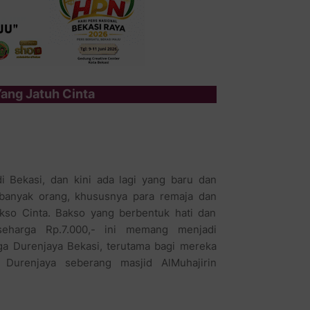
Yang Jatuh Cinta
i Bekasi, dan kini ada lagi yang baru dan
 banyak orang, khususnya para remaja dan
kso Cinta. Bakso yang berbentuk hati dan
seharga Rp.7.000,- ini memang menjadi
rga Durenjaya Bekasi, terutama bagi mereka
 Durenjaya seberang masjid AlMuhajirin