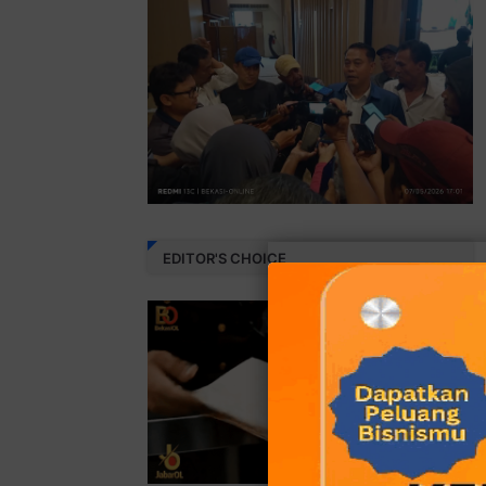
EDITOR'S CHOICE