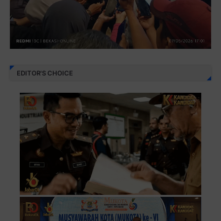
EDITOR'S CHOICE