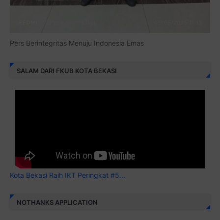
Pers Berintegritas Menuju Indonesia Emas
SALAM DARI FKUB KOTA BEKASI
Kota Bekasi Raih IKT Peringkat #5...
NOTHANKS APPLICATION