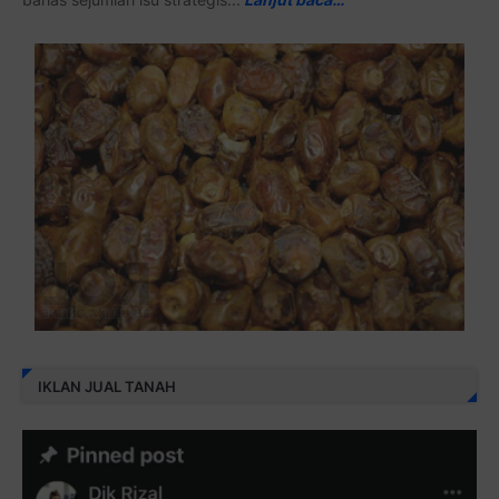
IKLAN JUAL TANAH