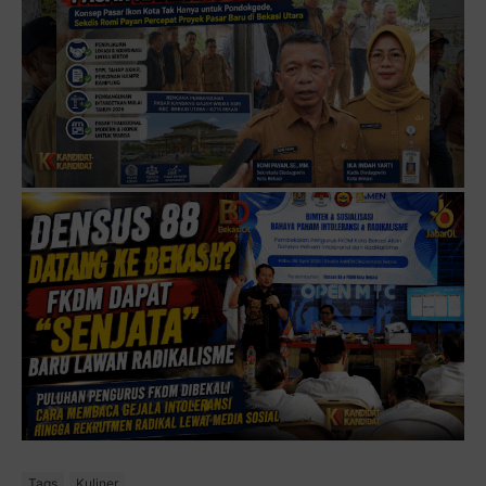
Tags
Kuliner