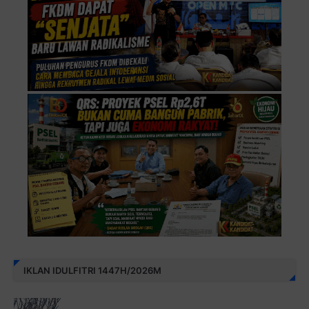
IKLAN IDULFITRI 1447H/2026M