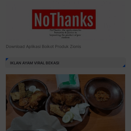
Download Aplikasi Boikot Produk Zionis
IKLAN AYAM VIRAL BEKASI