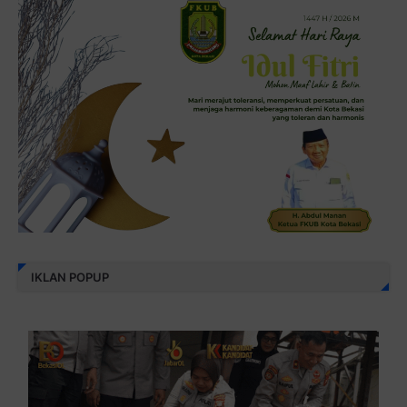
IKLAN POPUP