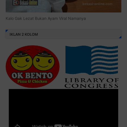
Kalo Gak Lezat Bukan Ayam Viral Namanya
IKLAN 2 KOLOM