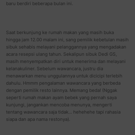
baru berdiri beberapa bulan ini.
Saat berkunjung ke rumah makan yang masih buka
hingga jam 12.00 malam ini, sang pemilik kebetulan masih
sibuk sehabis melayani pelanggannya yang mengadakan
acara resepsi ulang tahun. Sekalipun sibuk Dedi GS,
masih menyempatkan diri untuk menerima dan melayani
kelanakuliner. Sebelum wawancara, justru dia
menawarkan menu unggulannya untuk dicicipi terlebih
dahulu. Hmmm pengalaman wawancara yang berbeda
dengan pemilik resto lainnya. Memang beda! (Nggak
seperti rumah makan ayam bebek yang pernah saya
kunjungi, jangankan mencoba menunya, mengerti
tentang wawancara saja tidak... hehehehe tapi rahasia
siapa dan apa nama restonya).