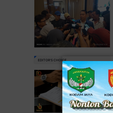
EDITOR'S CHOICE