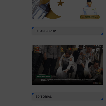
IKLAN POPUP
EDITORIAL