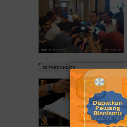
EDITOR'S CHOICE