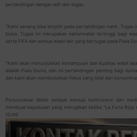
serta FIFA dan semua wasit lain yang bertugas pada Piala Dun
"Kami akan menunjukkan kemampuan dan kualitas wasit asal I
adalah Piala Dunia, dan ini pertandingan penting bagi du
dan kami akan membutuhkan fokus yang total dan konsentras
Penunjukkan Webb sempat menuai kontroversi dari medi
membuat keputusan yang merugikan ketika "La Furia Roja 
(SUN)