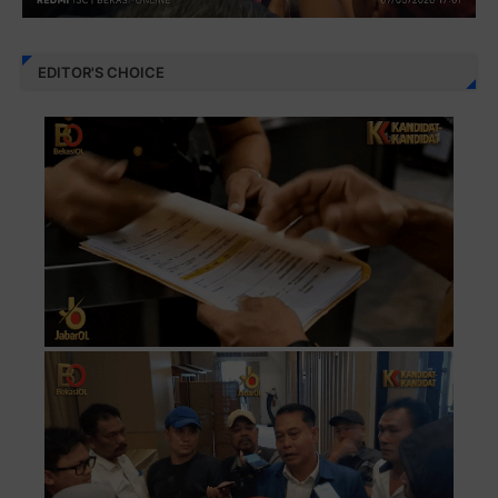
EDITOR'S CHOICE