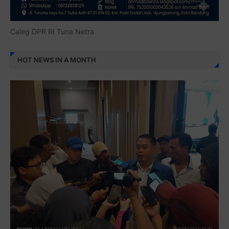
Caleg DPR RI Tuna Netra
HOT NEWS IN A MONTH