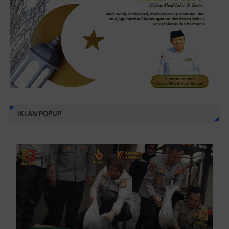
IKLAN POPUP