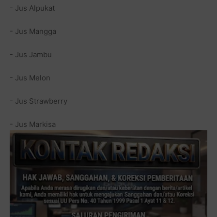
- Jus Alpukat
- Jus Mangga
- Jus Jambu
- Jus Melon
- Jus Strawberry
- Jus Markisa