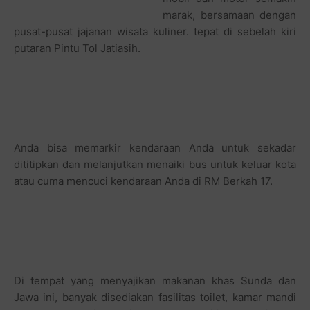
marak, bersamaan dengan
pusat-pusat jajanan wisata kuliner. tepat di sebelah kiri
putaran Pintu Tol Jatiasih.
Anda bisa memarkir kendaraan Anda untuk sekadar
dititipkan dan melanjutkan menaiki bus untuk keluar kota
atau cuma mencuci kendaraan Anda di RM Berkah 17.
Di tempat yang menyajikan makanan khas Sunda dan
Jawa ini, banyak disediakan fasilitas toilet, kamar mandi