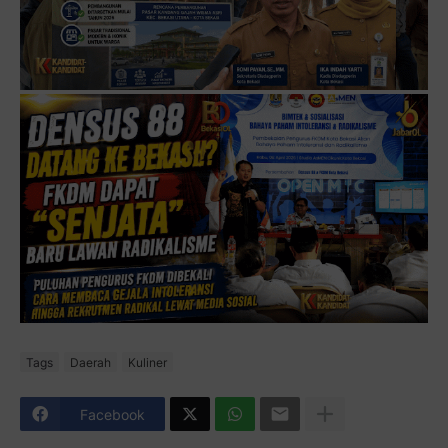
Tags
Daerah
Kuliner
Facebook