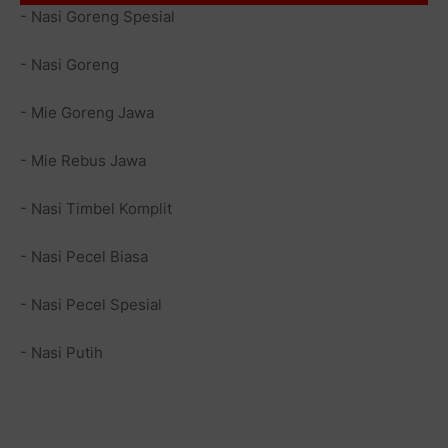
- Nasi Goreng Spesial
- Nasi Goreng
- Mie Goreng Jawa
- Mie Rebus Jawa
- Nasi Timbel Komplit
- Nasi Pecel Biasa
- Nasi Pecel Spesial
- Nasi Putih