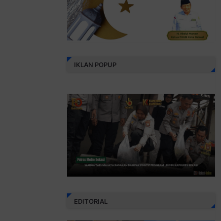
IKLAN POPUP
EDITORIAL