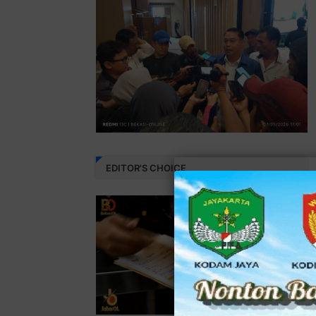
EDITOR'S CHOICE