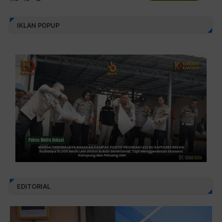
IKLAN POPUP
EDITORIAL