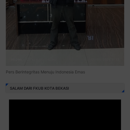
Pers Berintegritas Menuju Indonesia Emas
SALAM DARI FKUB KOTA BEKASI