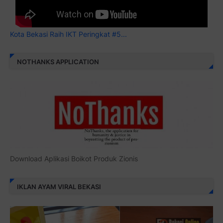
Kota Bekasi Raih IKT Peringkat #5...
NOTHANKS APPLICATION
Download Aplikasi Boikot Produk Zionis
IKLAN AYAM VIRAL BEKASI