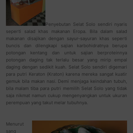
Penyebutan Selat Solo sendiri nyaris
seperti salad khas makanan Eropa. Bila dalam salad
makanan disajikan dengan sayur-sayuran khas seperti
buncis dan dilengkapi sajian karbohidratnya berupa
potongan kentang dan untuk sajian berproteinnya
potongan daging tak terlalu besar yang mirip empal
daging dengan sedikit kuah. Selat Solo sendiri digemari
para putri Keraton (Kraton) karena mereka sangat kuatir
gemuk bila makan nasi. Demi menjaga keindahan tubuh,
bila malam tiba para putri memilih Selat Solo yang tidak
saja nikmat namun cukup mengenyangkan untuk ukuran
perempuan yang takut melar tubuhnya.
Menurut
sang