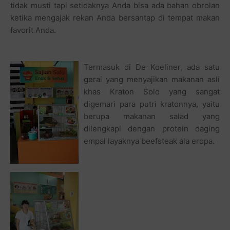
tidak musti tapi setidaknya Anda bisa ada bahan obrolan
ketika mengajak rekan Anda bersantap di tempat makan
favorit Anda.
Termasuk di De Koeliner, ada satu
gerai yang menyajikan makanan asli
khas Kraton Solo yang sangat
digemari para putri kratonnya, yaitu
berupa makanan salad yang
dilengkapi dengan protein daging
empal layaknya beefsteak ala eropa.