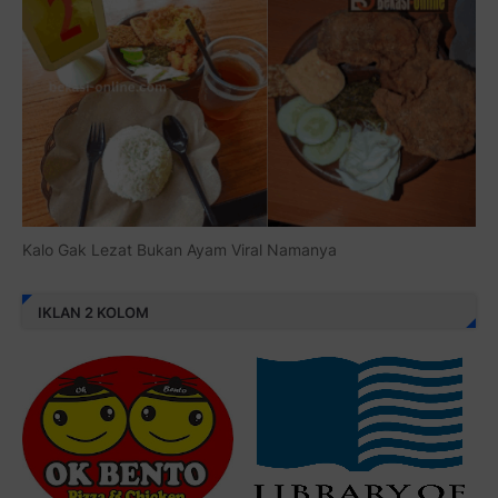
Kalo Gak Lezat Bukan Ayam Viral Namanya
IKLAN 2 KOLOM