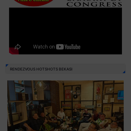
RENDEZVOUS HOTSHOTS BEKASI