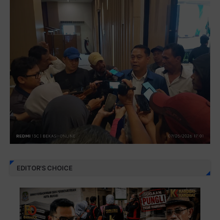
EDITOR'S CHOICE