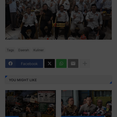
Tags
Daerah
Kuliner
Facebook
YOU MIGHT LIKE