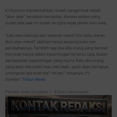
Ki Kusumo menambahkan, sudah sangat kuat sekali
"akar-akar" tersebut menyebar, dimana sistem yang
sudah ada saat ini sudah tercipta sejak jaman dulu kala.
"Lalu merubahnya dari sebelah mana? Kiri dulu, kanan
dulu atau mana? Jadinya hanya seujung kuku kan
perubahannya. Terlebih lagi jika ada orang yang berniat
merubah hanya dalam kepentingan tertentu saja, bukan
berdasarkan kepentingan yang murni. Kalo dia (orang
yang akan merubah) mau merubah...pasti akan bertanya
untungnya apa buat dia? Ya kan," tutupnya. (*)
Sumber:
Tribun News
Penulis: Iman Suryanto | Editor: Harismanto