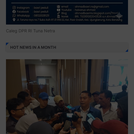
Caleg DPR RI Tuna Netra
HOT NEWS IN A MONTH