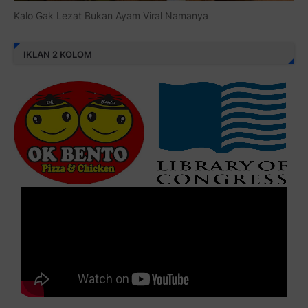
Kalo Gak Lezat Bukan Ayam Viral Namanya
IKLAN 2 KOLOM