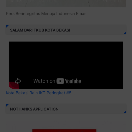
Pers Berintegritas Menuju Indonesia Emas
SALAM DARI FKUB KOTA BEKASI
Kota Bekasi Raih IKT Peringkat #5...
NOTHANKS APPLICATION