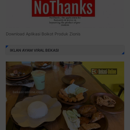
Download Aplikasi Boikot Produk Zionis
IKLAN AYAM VIRAL BEKASI