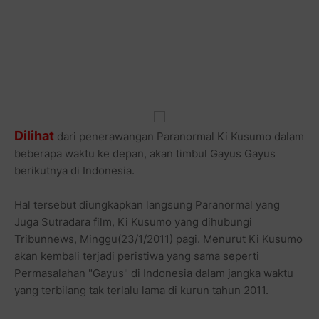
Dilihat
dari penerawangan Paranormal Ki Kusumo dalam
beberapa waktu ke depan, akan timbul Gayus Gayus
berikutnya di Indonesia.
Hal tersebut diungkapkan langsung Paranormal yang
Juga Sutradara film, Ki Kusumo yang dihubungi
Tribunnews, Minggu(23/1/2011) pagi. Menurut Ki Kusumo
akan kembali terjadi peristiwa yang sama seperti
Permasalahan "Gayus" di Indonesia dalam jangka waktu
yang terbilang tak terlalu lama di kurun tahun 2011.