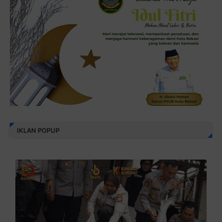
IKLAN POPUP