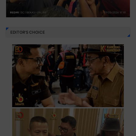
EDITOR'S CHOICE