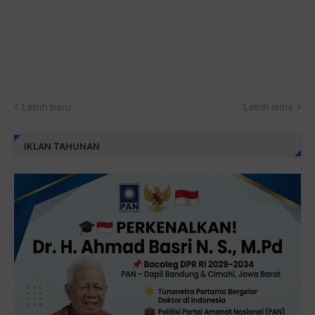
Lebih baru
Lebih lama
IKLAN TAHUNAN