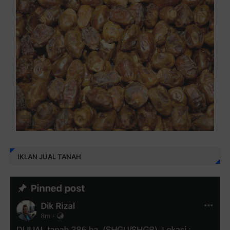
IKLAN JUAL TANAH