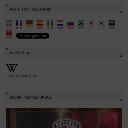
AKUN TWITTER X KAMI
WIKIPEDIA
Hasil penelusuran
SALAM PEMRED BKSOL