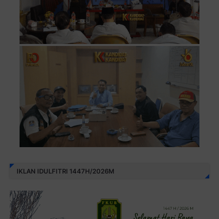
IKLAN IDULFITRI 1447H/2026M