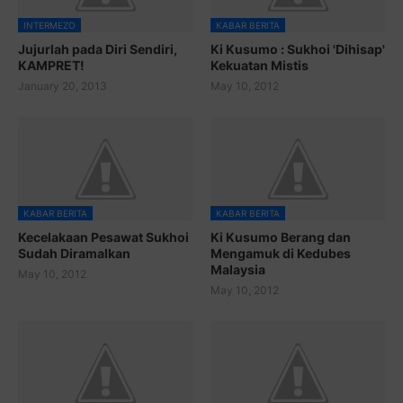
INTERMEZO
KABAR BERITA
Jujurlah pada Diri Sendiri,
Ki Kusumo : Sukhoi 'Dihisap'
KAMPRET!
Kekuatan Mistis
January 20, 2013
May 10, 2012
KABAR BERITA
KABAR BERITA
Kecelakaan Pesawat Sukhoi
Ki Kusumo Berang dan
Sudah Diramalkan
Mengamuk di Kedubes
Malaysia
May 10, 2012
May 10, 2012