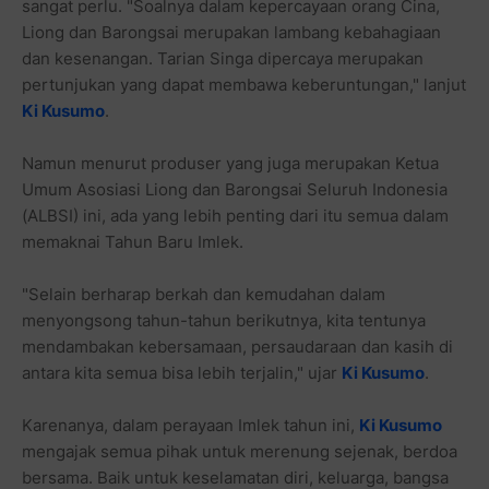
sangat perlu. "Soalnya dalam kepercayaan orang Cina,
Liong dan Barongsai merupakan lambang kebahagiaan
dan kesenangan. Tarian Singa dipercaya merupakan
pertunjukan yang dapat membawa keberuntungan," lanjut
Ki Kusumo
.
Namun menurut produser yang juga merupakan Ketua
Umum Asosiasi Liong dan Barongsai Seluruh Indonesia
(ALBSI) ini, ada yang lebih penting dari itu semua dalam
memaknai Tahun Baru Imlek.
"Selain berharap berkah dan kemudahan dalam
menyongsong tahun-tahun berikutnya, kita tentunya
mendambakan kebersamaan, persaudaraan dan kasih di
antara kita semua bisa lebih terjalin," ujar
Ki Kusumo
.
Karenanya, dalam perayaan Imlek tahun ini,
Ki Kusumo
mengajak semua pihak untuk merenung sejenak, berdoa
bersama. Baik untuk keselamatan diri, keluarga, bangsa