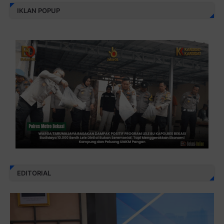
IKLAN POPUP
EDITORIAL