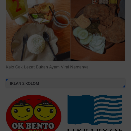
Kalo Gak Lezat Bukan Ayam Viral Namanya
IKLAN 2 KOLOM