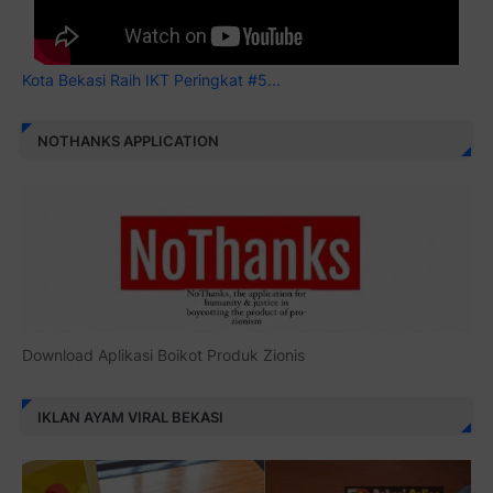
Kota Bekasi Raih IKT Peringkat #5...
NOTHANKS APPLICATION
Download Aplikasi Boikot Produk Zionis
IKLAN AYAM VIRAL BEKASI