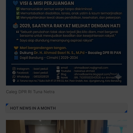
Caleg DPR RI Tuna Netra
HOT NEWS IN A MONTH