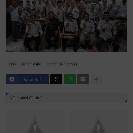
Tags
Kabar Berita
Master Kanuragan
Facebook
YOU MIGHT LIKE