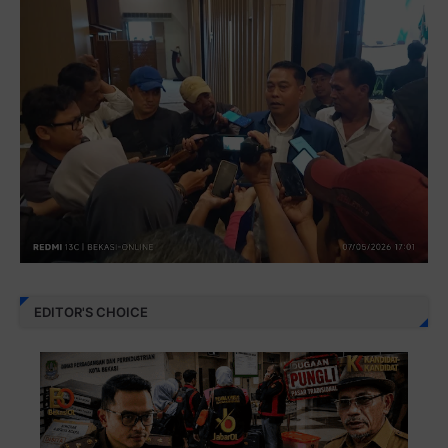
EDITOR'S CHOICE