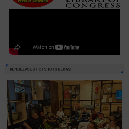
RENDEZVOUS HOTSHOTS BEKASI