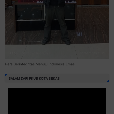
Pers Berintegritas Menuju Indonesia Emas
SALAM DARI FKUB KOTA BEKASI