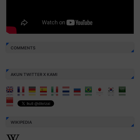
aamiin...
COMMENTS
AKUN TWITTER X KAMI
WIKIPEDIA