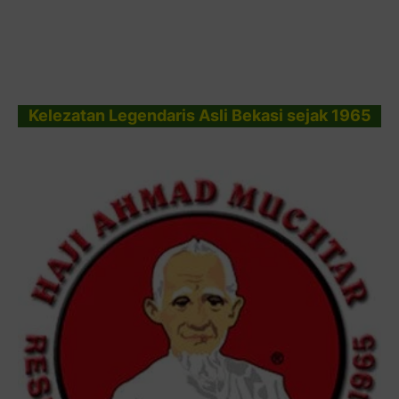
Kelezatan Legendaris Asli Bekasi sejak 1965