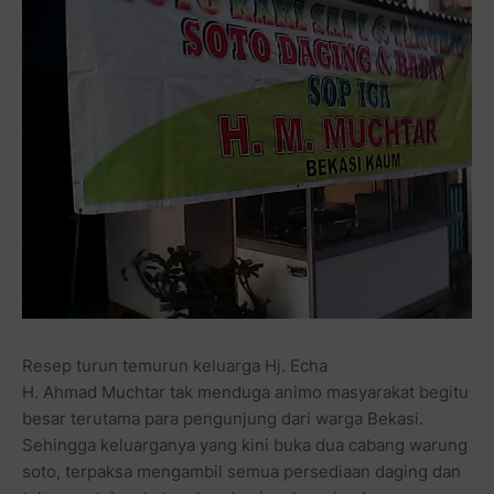
Resep turun temurun keluarga Hj. Echa
H. Ahmad Muchtar tak menduga animo masyarakat begitu
besar terutama para pengunjung dari warga Bekasi.
Sehingga keluarganya yang kini buka dua cabang warung
soto, terpaksa mengambil semua persediaan daging dan