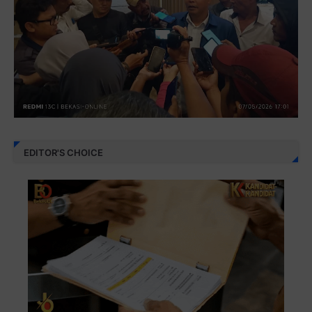
EDITOR'S CHOICE