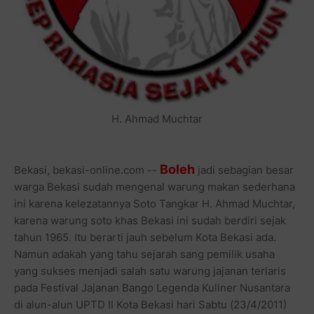
H. Ahmad Muchtar
Bol
eh
Bekasi, bekasi-online.com --
jadi sebagian besar
warga Bekasi sudah mengenal warung makan sederhana
ini karena kelezatannya Soto Tangkar H. Ahmad Muchtar,
karena warung soto khas Bekasi ini sudah berdiri sejak
tahun 1965. Itu berarti jauh sebelum Kota Bekasi ada.
Namun adakah yang tahu sejarah sang pemilik usaha
yang sukses menjadi salah satu warung jajanan terlaris
pada Festival Jajanan Bango Legenda Kuliner Nusantara
di alun-alun UPTD II Kota Bekasi hari Sabtu (23/4/2011)