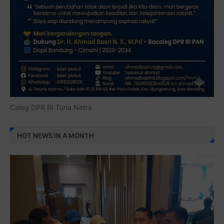
Caleg DPR RI Tuna Netra
HOT NEWS IN A MONTH