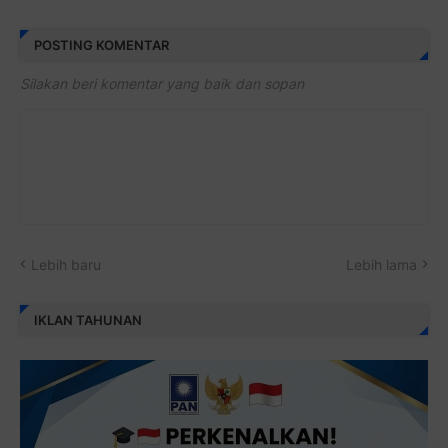
POSTING KOMENTAR
Silakan beri komentar yang baik dan sopan
Lebih baru
Lebih lama
IKLAN TAHUNAN