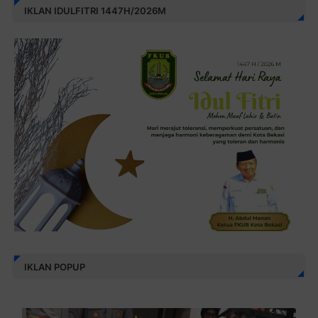
IKLAN IDULFITRI 1447H/2026M
IKLAN POPUP