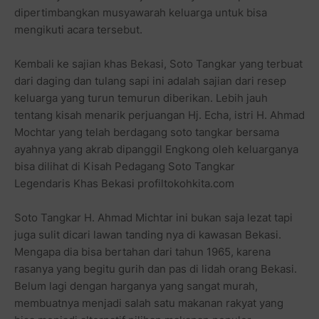
dipertimbangkan musyawarah keluarga untuk bisa
mengikuti acara tersebut.
Kembali ke sajian khas Bekasi, Soto Tangkar yang terbuat
dari daging dan tulang sapi ini adalah sajian dari resep
keluarga yang turun temurun diberikan. Lebih jauh
tentang kisah menarik perjuangan Hj. Echa, istri H. Ahmad
Mochtar yang telah berdagang soto tangkar bersama
ayahnya yang akrab dipanggil Engkong oleh keluarganya
bisa dilihat di Kisah Pedagang Soto Tangkar
Legendaris Khas Bekasi profiltokohkita.com
Soto Tangkar H. Ahmad Michtar ini bukan saja lezat tapi
juga sulit dicari lawan tanding nya di kawasan Bekasi.
Mengapa dia bisa bertahan dari tahun 1965, karena
rasanya yang begitu gurih dan pas di lidah orang Bekasi.
Belum lagi dengan harganya yang sangat murah,
membuatnya menjadi salah satu makanan rakyat yang