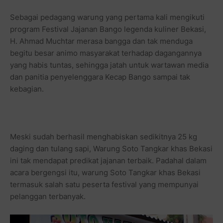
Sebagai pedagang warung yang pertama kali mengikuti
program Festival Jajanan Bango legenda kuliner Bekasi,
H. Ahmad Muchtar merasa bangga dan tak menduga
begitu besar animo masyarakat terhadap dagangannya
yang habis tuntas, sehingga jatah untuk wartawan media
dan panitia penyelenggara Kecap Bango sampai tak
kebagian.
Meski sudah berhasil menghabiskan sedikitnya 25 kg
daging dan tulang sapi, Warung Soto Tangkar khas Bekasi
ini tak mendapat predikat jajanan terbaik. Padahal dalam
acara bergengsi itu, warung Soto Tangkar khas Bekasi
termasuk salah satu peserta festival yang mempunyai
pelanggan terbanyak.