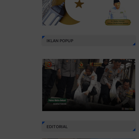
IKLAN POPUP
EDITORIAL