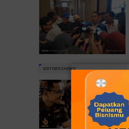
EDITOR'S CHOICE