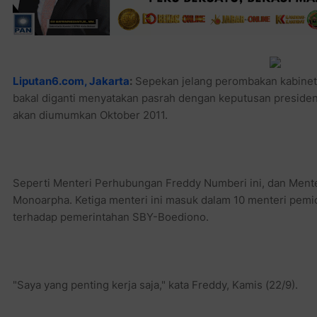
Liputan6.com, Jakarta
:
Sepekan jelang perombakan kabinet,
bakal diganti menyatakan pasrah dengan keputusan preside
akan diumumkan Oktober 2011.
Seperti Menteri Perhubungan Freddy Numberi ini, dan Ment
Monoarpha. Ketiga menteri ini masuk dalam 10 menteri pemi
terhadap pemerintahan SBY-Boediono.
"Saya yang penting kerja saja," kata Freddy, Kamis (22/9).