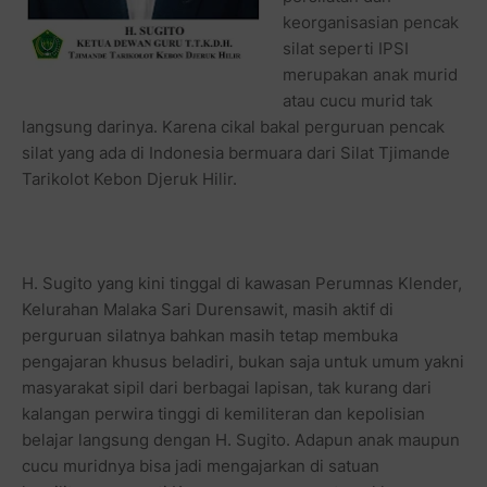
keorganisasian pencak
silat seperti IPSI
merupakan anak murid
atau cucu murid tak
langsung darinya. Karena cikal bakal perguruan pencak
silat yang ada di Indonesia bermuara dari Silat Tjimande
Tarikolot Kebon Djeruk Hilir.
H. Sugito yang kini tinggal di kawasan Perumnas Klender,
Kelurahan Malaka Sari Durensawit, masih aktif di
perguruan silatnya bahkan masih tetap membuka
pengajaran khusus beladiri, bukan saja untuk umum yakni
masyarakat sipil dari berbagai lapisan, tak kurang dari
kalangan perwira tinggi di kemiliteran dan kepolisian
belajar langsung dengan H. Sugito. Adapun anak maupun
cucu muridnya bisa jadi mengajarkan di satuan