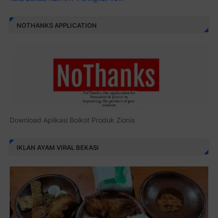
NOTHANKS APPLICATION
Download Aplikasi Boikot Produk Zionis
IKLAN AYAM VIRAL BEKASI