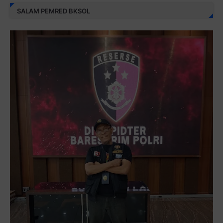
SALAM PEMRED BKSOL