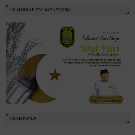
IKLAN IDULFITRI 1447H/2026M
IKLAN POPUP