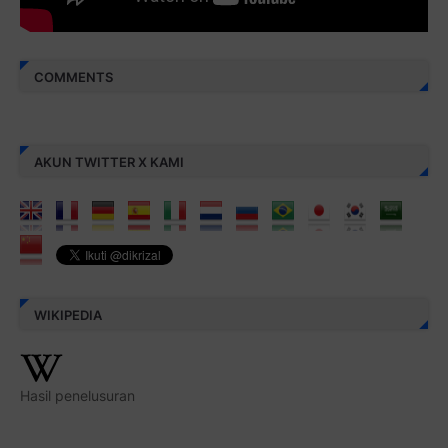
COMMENTS
AKUN TWITTER X KAMI
WIKIPEDIA
Hasil penelusuran