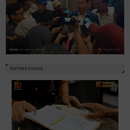
EDITOR'S CHOICE