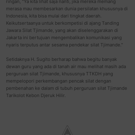
ringan, "Ya kita lihat saja nanti, jika mereka memang
merasa mau membesarkan dunia persilatan khususnya di
Indonesia, kita bisa mulai dari tingkat daerah.
Keikutsertaanya untuk berkompetisi di ajang Tanding
Jawara Silat Tjimande, yang akan diselenggarakan di
Jakarta ini bertujuan mengembalikan komunikasi yang
nyaris terputus antar sesama pendekar silat Tjimande."
Setidaknya H. Sugito berharap bahwa begitu banyak
dewan guru yang ada di tanah air mau melihat masih ada
perguruan silat Tjimande, khususnya TTKDH yang
mempelopori perkembangan pencak silat dengan
pembenahan ke dalam di tubuh perguruan silat Tjimande
Tarikolot Kebon Djeruk Hilir.