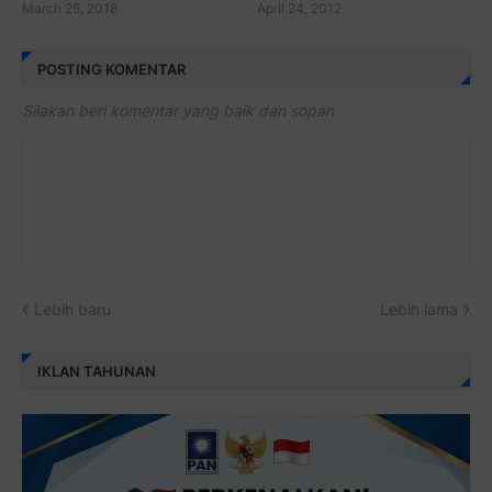
March 25, 2018
April 24, 2012
POSTING KOMENTAR
Silakan beri komentar yang baik dan sopan
Lebih baru
Lebih lama
IKLAN TAHUNAN