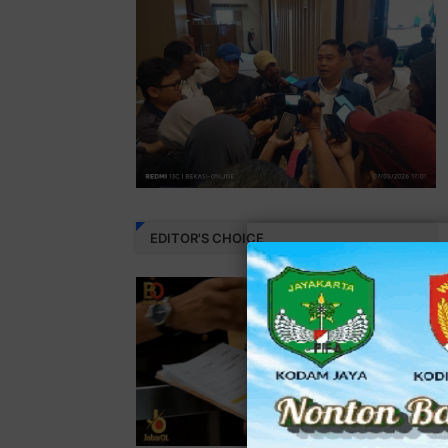
EDITOR'S CHOICE