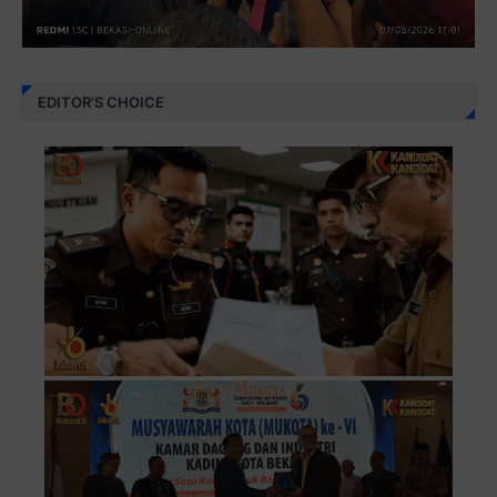
EDITOR'S CHOICE