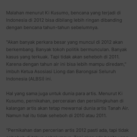
Malahan menurut Ki Kusumo, bencana yang terjadi di
Indonesia di 2012 bisa dibilang lebih ringan dibanding
dengan bencana tahun-tahun sebelumnya.
"Akan banyak perkara besar yang muncul di 2012 akan
berkembang. Banyak tokoh politik bermunculan. Banyak
kasus yang terkuak. Tapi tidak akan seheboh di 2011.
Karena dengan tahun air ini bisa lebih mampu diredam,"
imbuh Ketua Asosiasi Liong dan Barongsai Seluruh
Indonesia (ALBSI) ini.
Hal yang sama juga untuk dunia para artis. Menurut Ki
Kusumo, pernikahan, perceraian dan persilingkuhan di
kalangan artis akan tetap mewarnai dunia artis Tanah Air.
Namun hal itu tidak seheboh di 2010 atau 2011.
"Pernikahan dan percerian artis 2012 pasti ada, tapi tidak