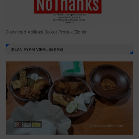
Download Aplikasi Boikot Produk Zionis
IKLAN AYAM VIRAL BEKASI