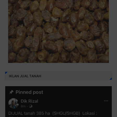
IKLAN JUAL TANAH