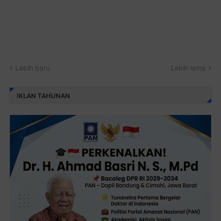
Lebih baru
Lebih lama
IKLAN TAHUNAN