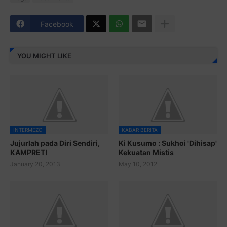
Facebook
YOU MIGHT LIKE
INTERMEZO
KABAR BERITA
Jujurlah pada Diri Sendiri,
Ki Kusumo : Sukhoi 'Dihisap'
KAMPRET!
Kekuatan Mistis
January 20, 2013
May 10, 2012