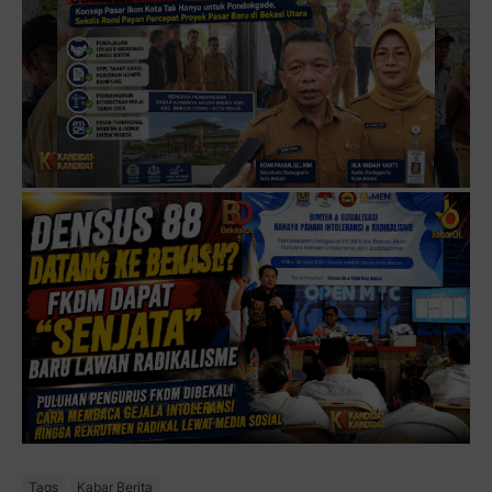
Tags
Kabar Berita