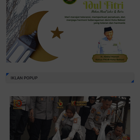
IKLAN POPUP