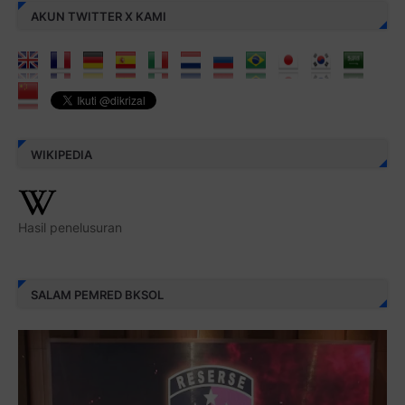
AKUN TWITTER X KAMI
WIKIPEDIA
Hasil penelusuran
SALAM PEMRED BKSOL