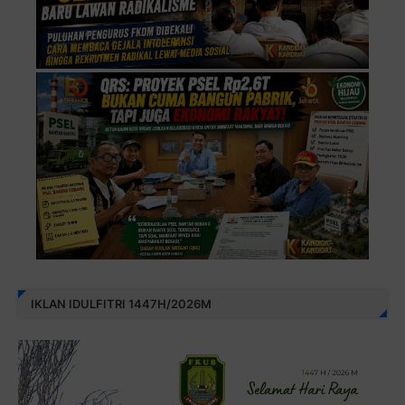
IKLAN IDULFITRI 1447H/2026M