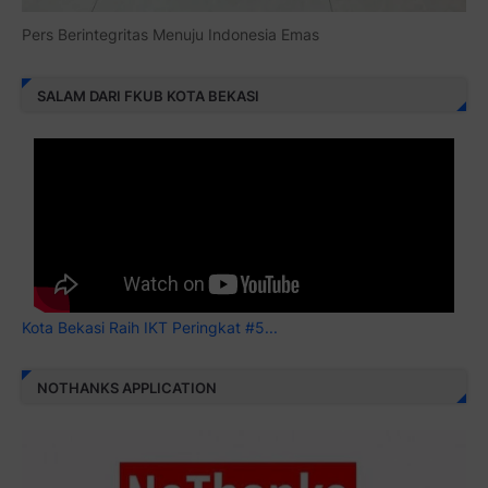
Pers Berintegritas Menuju Indonesia Emas
SALAM DARI FKUB KOTA BEKASI
Kota Bekasi Raih IKT Peringkat #5...
NOTHANKS APPLICATION