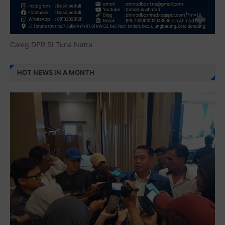
Caleg DPR RI Tuna Netra
HOT NEWS IN A MONTH