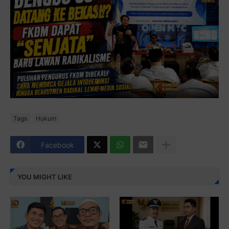
Tags
Hukum
Facebook
YOU MIGHT LIKE