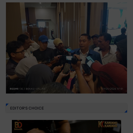
EDITOR'S CHOICE