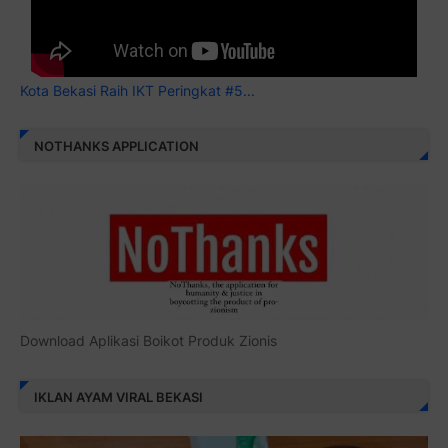
Kota Bekasi Raih IKT Peringkat #5...
NOTHANKS APPLICATION
Download Aplikasi Boikot Produk Zionis
IKLAN AYAM VIRAL BEKASI