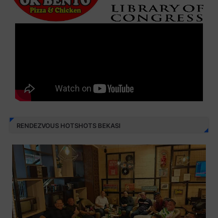
RENDEZVOUS HOTSHOTS BEKASI