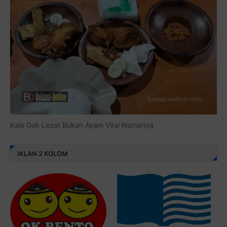
Kalo Gak Lezat Bukan Ayam Viral Namanya
IKLAN 2 KOLOM