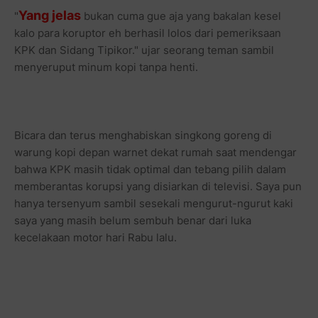
Yang jelas
"
bukan cuma gue aja yang bakalan kesel
kalo para koruptor eh berhasil lolos dari pemeriksaan
KPK dan Sidang Tipikor." ujar seorang teman sambil
menyeruput minum kopi tanpa henti.
Bicara dan terus menghabiskan singkong goreng di
warung kopi depan warnet dekat rumah saat mendengar
bahwa KPK masih tidak optimal dan tebang pilih dalam
memberantas korupsi yang disiarkan di televisi. Saya pun
hanya tersenyum sambil sesekali mengurut-ngurut kaki
saya yang masih belum sembuh benar dari luka
kecelakaan motor hari Rabu lalu.