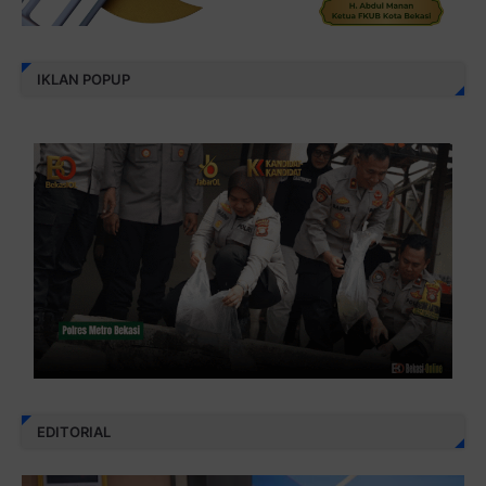
IKLAN POPUP
EDITORIAL