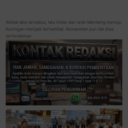
Akibat aksi tersebut, lalu lintas dari arah Menteng menuju
Kuningan menjadi terhambat. Kemacetan pun tak bisa
terhindarkan.