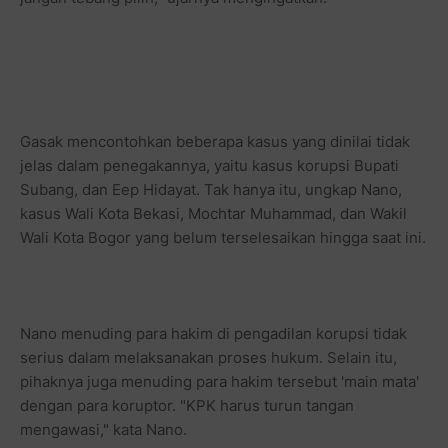
Gasak mencontohkan beberapa kasus yang dinilai tidak
jelas dalam penegakannya, yaitu kasus korupsi Bupati
Subang, dan Eep Hidayat. Tak hanya itu, ungkap Nano,
kasus Wali Kota Bekasi, Mochtar Muhammad, dan Wakil
Wali Kota Bogor yang belum terselesaikan hingga saat ini.
Nano menuding para hakim di pengadilan korupsi tidak
serius dalam melaksanakan proses hukum. Selain itu,
pihaknya juga menuding para hakim tersebut 'main mata'
dengan para koruptor. "KPK harus turun tangan
mengawasi," kata Nano.