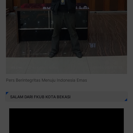
Pers Berintegritas Menuju Indonesia Emas
SALAM DARI FKUB KOTA BEKASI