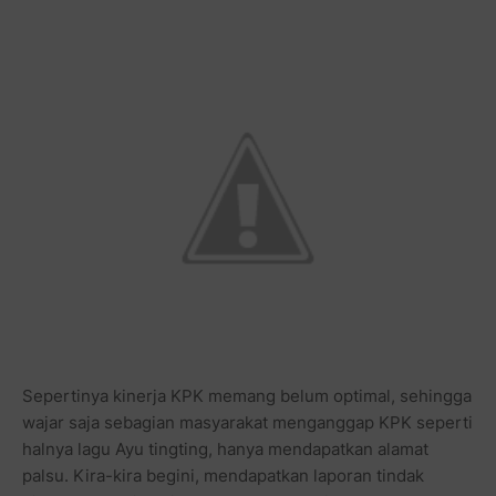
Sepertinya kinerja KPK memang belum optimal, sehingga
wajar saja sebagian masyarakat menganggap KPK seperti
halnya lagu Ayu tingting, hanya mendapatkan alamat
palsu. Kira-kira begini, mendapatkan laporan tindak