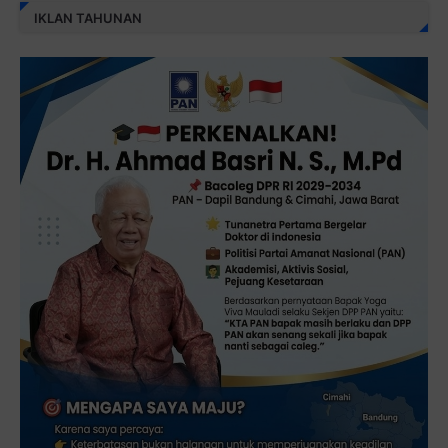
IKLAN TAHUNAN