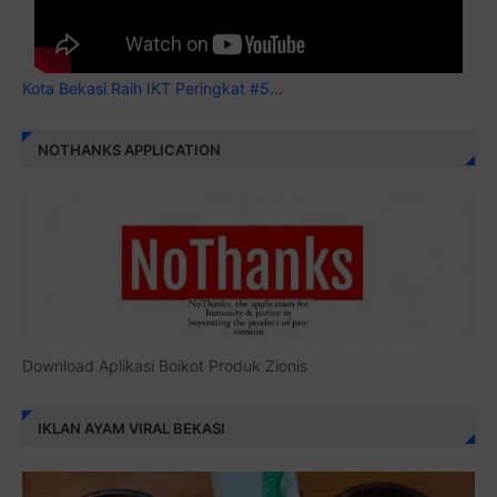
Kota Bekasi Raih IKT Peringkat #5...
NOTHANKS APPLICATION
Download Aplikasi Boikot Produk Zionis
IKLAN AYAM VIRAL BEKASI