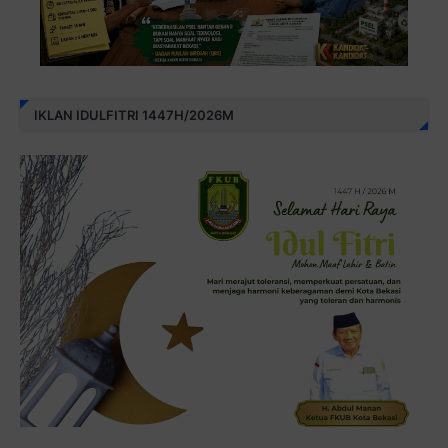
IKLAN IDULFITRI 1447H/2026M