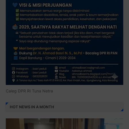
Caleg DPR RI Tuna Netra
HOT NEWS IN A MONTH