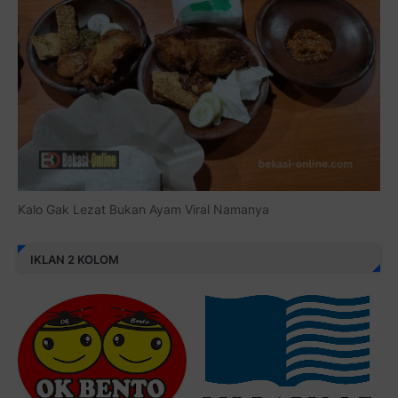
Kalo Gak Lezat Bukan Ayam Viral Namanya
IKLAN 2 KOLOM