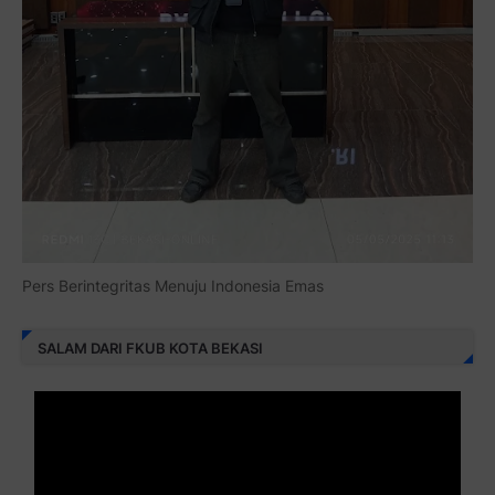
Pers Berintegritas Menuju Indonesia Emas
SALAM DARI FKUB KOTA BEKASI