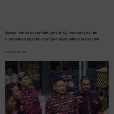
Harga Bahan Bakar Minyak (BBM) memang belum
diputuskan apakah mengalami penaikan atau tidak.
bekasi-online.com