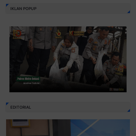
IKLAN POPUP
EDITORIAL