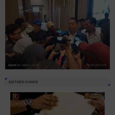
EDITOR'S CHOICE