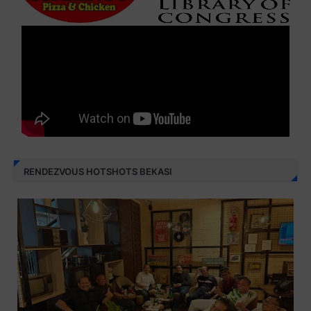
RENDEZVOUS HOTSHOTS BEKASI